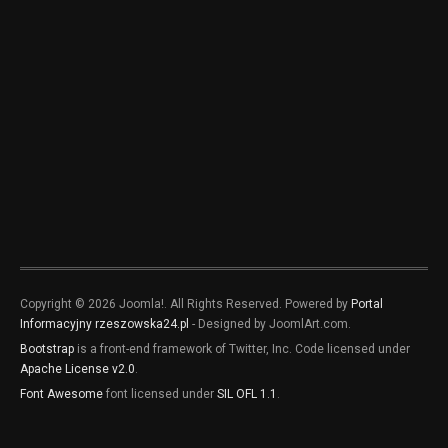
Copyright © 2026 Joomla!. All Rights Reserved. Powered by
Portal
Informacyjny rzeszowska24.pl
- Designed by JoomlArt.com.
Bootstrap
is a front-end framework of Twitter, Inc. Code licensed under
Apache License v2.0
.
Font Awesome
font licensed under
SIL OFL 1.1
.