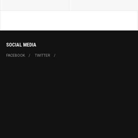
SOCIAL MEDIA
FACEBOOK
TWITTER