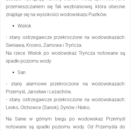
przemieszczaniem się fali wezbraniowej, która obecnie
znajduje się na wysokości wodowskazu Pustków.
Wisłok
- stany ostrzegawcze przekroczone na wodowskazach:
Sieniawa, Krosno, Żarnowa i Tryńcza.
Na rzece Wisłok po wodowskaz Tryńcza notowane są
spadki poziomu wody.
San
- stany alarmowe przekroczone na wodowskazach:
Przemyśl, Jarosław i Leżachów,
- stany ostrzegawcze przekroczone na wodowskazach:
Lesko, Olchowce (Sanok), Dynów i Nisko,
Na Sanie w górnym biegu po wodowskaz Przemyśl
notowane są spadki poziomu wody. Od Przemyśla do