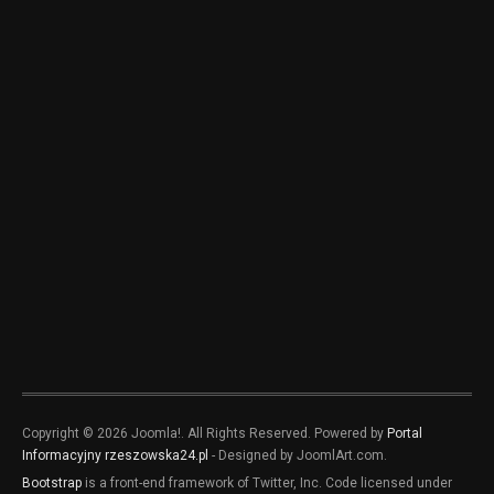
Copyright © 2026 Joomla!. All Rights Reserved. Powered by
Portal
Informacyjny rzeszowska24.pl
- Designed by JoomlArt.com.
Bootstrap
is a front-end framework of Twitter, Inc. Code licensed under