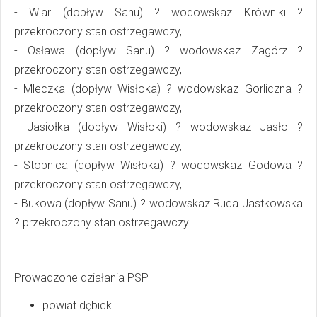
- Wiar (dopływ Sanu) ? wodowskaz Krówniki ?
przekroczony stan ostrzegawczy,
- Osława (dopływ Sanu) ? wodowskaz Zagórz ?
przekroczony stan ostrzegawczy,
- Mleczka (dopływ Wisłoka) ? wodowskaz Gorliczna ?
przekroczony stan ostrzegawczy,
- Jasiołka (dopływ Wisłoki) ? wodowskaz Jasło ?
przekroczony stan ostrzegawczy,
- Stobnica (dopływ Wisłoka) ? wodowskaz Godowa ?
przekroczony stan ostrzegawczy,
- Bukowa (dopływ Sanu) ? wodowskaz Ruda Jastkowska
? przekroczony stan ostrzegawczy.
Prowadzone działania PSP
powiat dębicki