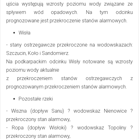
ujścia występują wzrosty poziomu wody związane ze
spływem wód opadowych. Na tym odcinku
prognozowane jest przekroczenie stanów alarmowych.
Wisła
- stany ostrzegawcze przekroczone na wodowskazach:
Szczucin, Koło i Sandomierz.
Na podkarpackim odcinku Wisły notowane są wzrosty
poziomu wody aktualnie
z przekroczeniem stanów ostrzegawczych z
prognozowanym przekroczeniem stanów alarmowych.
Pozostałe rzeki
- Wiszna (dopływ Sanu) ? wodowskaz Nienowice ?
przekroczony stan alarmowy,
- Ropa (dopływ Wisłoki) ? wodowskaz Topoliny ?
przekroczony stan alarmowy,