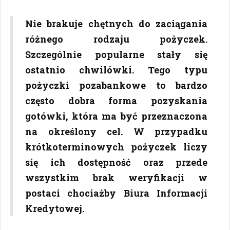
Nie brakuje chętnych do zaciągania
różnego rodzaju pożyczek.
Szczególnie popularne stały się
ostatnio chwilówki. Tego typu
pożyczki pozabankowe to bardzo
często dobra forma pozyskania
gotówki, która ma być przeznaczona
na określony cel. W przypadku
krótkoterminowych pożyczek liczy
się ich dostępność oraz przede
wszystkim brak weryfikacji w
postaci chociażby Biura Informacji
Kredytowej.