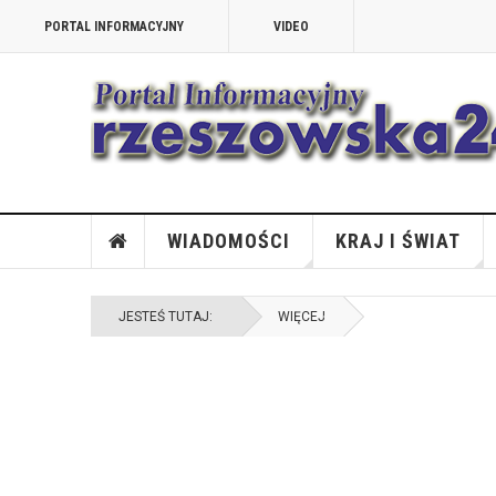
PORTAL INFORMACYJNY
VIDEO
WIADOMOŚCI
KRAJ I ŚWIAT
JESTEŚ TUTAJ:
WIĘCEJ