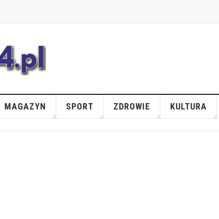
MAGAZYN
SPORT
ZDROWIE
KULTURA