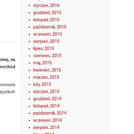
styczeń, 2016
grudzień, 2015
listopad, 2015
październik, 2015
wrzesień, 2015
sierpień, 2015
lipiec, 2015
czerwiec, 2015
owej, na
maj, 2015
samochód
kwiecień, 2015
marzec, 2015
luty, 2015
poniosła
styczeń, 2015
zystkich
grudzień, 2014
listopad, 2014
październik, 2014
wrzesień, 2014
sierpień, 2014