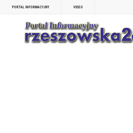
PORTAL INFORMACYJNY
VIDEO