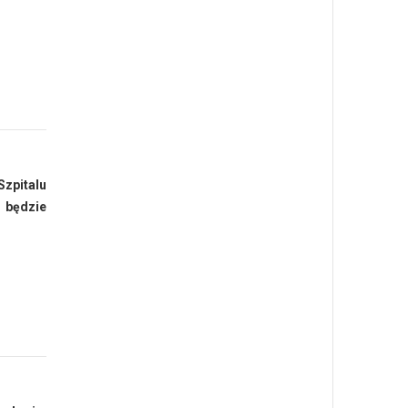
Szpitalu
, będzie