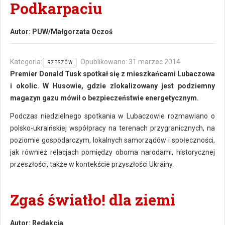
Podkarpaciu
Autor:
PUW/Małgorzata Oczoś
Kategoria:
Opublikowano: 31 marzec 2014
RZESZÓW
Premier Donald Tusk spotkał się z mieszkańcami Lubaczowa
i okolic. W Husowie, gdzie zlokalizowany jest podziemny
magazyn gazu mówił o bezpieczeństwie energetycznym.
Podczas niedzielnego spotkania w Lubaczowie rozmawiano o
polsko-ukraińskiej współpracy na terenach przygranicznych, na
poziomie gospodarczym, lokalnych samorządów i społeczności,
jak również relacjach pomiędzy oboma narodami, historycznej
przeszłości, także w kontekście przyszłości Ukrainy.
Zgaś światło! dla ziemi
Autor:
Redakcja