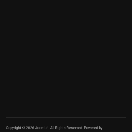
Copyright © 2026 Joomla!. All Rights Reserved. Powered by