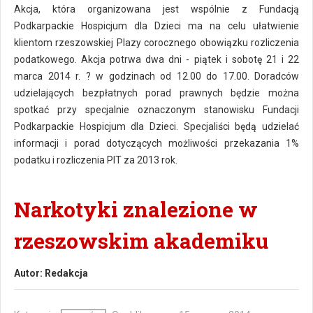
Akcja, która organizowana jest wspólnie z Fundacją
Podkarpackie Hospicjum dla Dzieci ma na celu ułatwienie
klientom rzeszowskiej Plazy corocznego obowiązku rozliczenia
podatkowego. Akcja potrwa dwa dni - piątek i sobotę 21 i 22
marca 2014 r. ? w godzinach od 12.00 do 17.00. Doradców
udzielających bezpłatnych porad prawnych będzie można
spotkać przy specjalnie oznaczonym stanowisku Fundacji
Podkarpackie Hospicjum dla Dzieci. Specjaliści będą udzielać
informacji i porad dotyczących możliwości przekazania 1%
podatku i rozliczenia PIT za 2013 rok.
Narkotyki znalezione w
rzeszowskim akademiku
Autor:
Redakcja