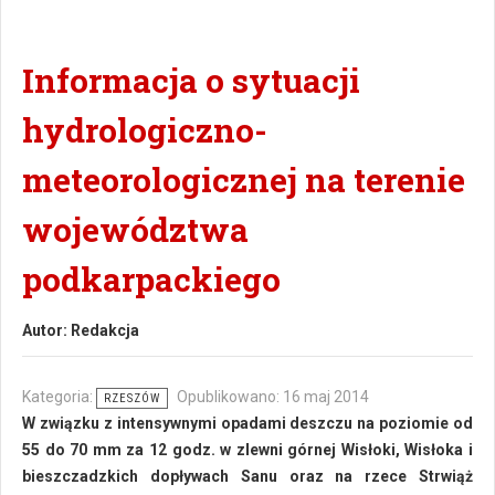
Informacja o sytuacji
hydrologiczno-
meteorologicznej na terenie
województwa
podkarpackiego
Autor:
Redakcja
Kategoria:
Opublikowano: 16 maj 2014
RZESZÓW
W związku z intensywnymi opadami deszczu na poziomie od
55 do 70 mm za 12 godz. w zlewni górnej Wisłoki, Wisłoka i
bieszczadzkich dopływach Sanu oraz na rzece Strwiąż