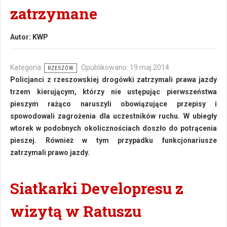
zatrzymane
Autor:
KWP
Kategoria:
Opublikowano: 19 maj 2014
RZESZÓW
Policjanci z rzeszowskiej drogówki zatrzymali prawa jazdy
trzem kierującym, którzy nie ustępując pierwszeństwa
pieszym rażąco naruszyli obowiązujące przepisy i
spowodowali zagrożenia dla uczestników ruchu. W ubiegły
wtorek w podobnych okolicznościach doszło do potrącenia
pieszej. Również w tym przypadku funkcjonariusze
zatrzymali prawo jazdy.
Siatkarki Developresu z
wizytą w Ratuszu