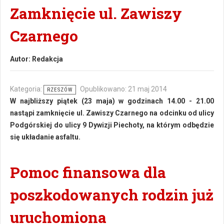
Zamknięcie ul. Zawiszy
Czarnego
Autor:
Redakcja
Kategoria:
Opublikowano: 21 maj 2014
RZESZÓW
W najbliższy piątek (23 maja) w godzinach 14.00 - 21.00
nastąpi zamknięcie ul. Zawiszy Czarnego na odcinku od ulicy
Podgórskiej do ulicy 9 Dywizji Piechoty, na którym odbędzie
się układanie asfaltu.
Pomoc finansowa dla
poszkodowanych rodzin już
uruchomiona