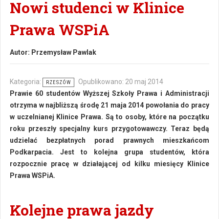
Nowi studenci w Klinice
Prawa WSPiA
Autor:
Przemysław Pawlak
Kategoria:
Opublikowano: 20 maj 2014
RZESZÓW
Prawie 60 studentów Wyższej Szkoły Prawa i Administracji
otrzyma w najbliższą środę 21 maja 2014 powołania do pracy
w uczelnianej Klinice Prawa. Są to osoby, które na początku
roku przeszły specjalny kurs przygotowawczy. Teraz będą
udzielać bezpłatnych porad prawnych mieszkańcom
Podkarpacia. Jest to kolejna grupa studentów, która
rozpocznie pracę w działającej od kilku miesięcy Klinice
Prawa WSPiA.
Kolejne prawa jazdy