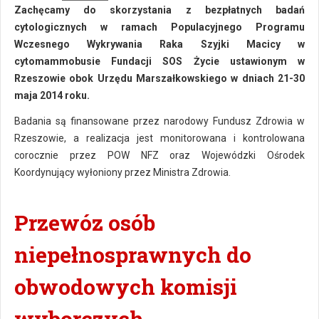
Zachęcamy do skorzystania z bezpłatnych badań
cytologicznych w ramach Populacyjnego Programu
Wczesnego Wykrywania Raka Szyjki Macicy w
cytomammobusie Fundacji SOS Życie ustawionym w
Rzeszowie obok Urzędu Marszałkowskiego w dniach 21-30
maja 2014 roku.
Badania są finansowane przez narodowy Fundusz Zdrowia w
Rzeszowie, a realizacja jest monitorowana i kontrolowana
corocznie przez POW NFZ oraz Wojewódzki Ośrodek
Koordynujący wyłoniony przez Ministra Zdrowia.
Przewóz osób
niepełnosprawnych do
obwodowych komisji
wyborczych