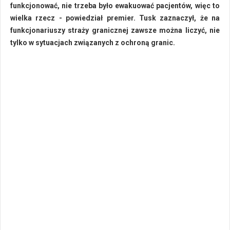
funkcjonować, nie trzeba było ewakuować pacjentów, więc to
wielka rzecz - powiedział premier. Tusk zaznaczył, że na
funkcjonariuszy straży granicznej zawsze można liczyć, nie
tylko w sytuacjach związanych z ochroną granic.