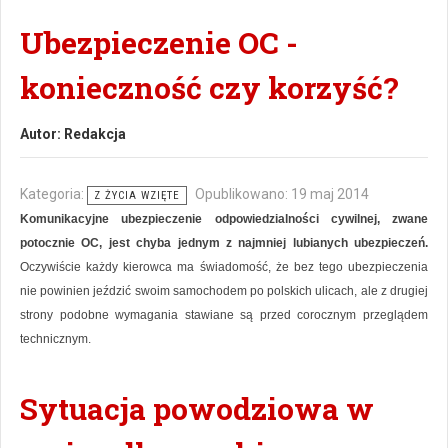
Ubezpieczenie OC -
konieczność czy korzyść?
Autor:
Redakcja
Kategoria:
Opublikowano: 19 maj 2014
Z ŻYCIA WZIĘTE
Komunikacyjne ubezpieczenie odpowiedzialności cywilnej, zwane
potocznie OC, jest chyba jednym z najmniej lubianych ubezpieczeń.
Oczywiście każdy kierowca ma świadomość, że bez tego ubezpieczenia
nie powinien jeździć swoim samochodem po polskich ulicach, ale z drugiej
strony podobne wymagania stawiane są przed corocznym przeglądem
technicznym.
Sytuacja powodziowa w