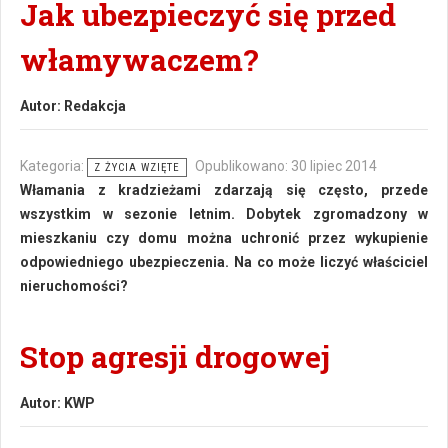
Jak ubezpieczyć się przed
włamywaczem?
Autor:
Redakcja
Kategoria:
Opublikowano: 30 lipiec 2014
Z ŻYCIA WZIĘTE
Włamania z kradzieżami zdarzają się często, przede
wszystkim w sezonie letnim. Dobytek zgromadzony w
mieszkaniu czy domu można uchronić przez wykupienie
odpowiedniego ubezpieczenia. Na co może liczyć właściciel
nieruchomości?
Stop agresji drogowej
Autor:
KWP