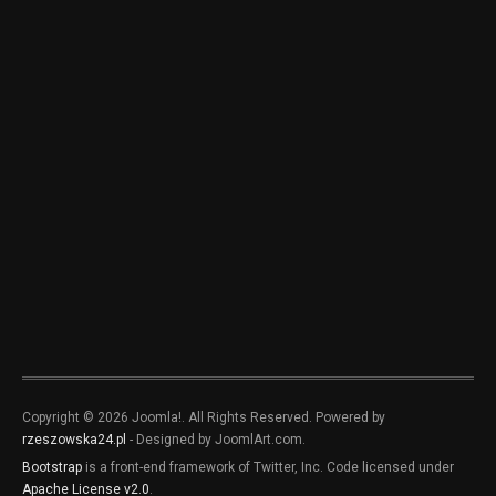
Copyright © 2026 Joomla!. All Rights Reserved. Powered by
rzeszowska24.pl
- Designed by JoomlArt.com.
Bootstrap
is a front-end framework of Twitter, Inc. Code licensed under
Apache License v2.0
.