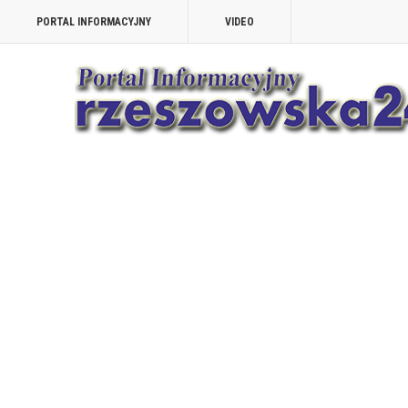
PORTAL INFORMACYJNY
VIDEO