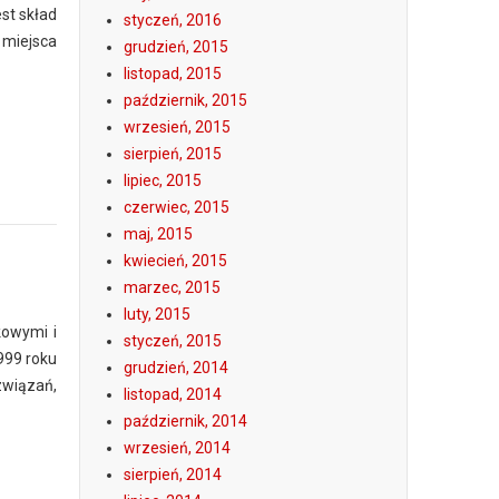
st skład
styczeń, 2016
 miejsca
grudzień, 2015
listopad, 2015
październik, 2015
wrzesień, 2015
sierpień, 2015
lipiec, 2015
czerwiec, 2015
maj, 2015
kwiecień, 2015
marzec, 2015
luty, 2015
kowymi i
styczeń, 2015
999 roku
grudzień, 2014
związań,
listopad, 2014
październik, 2014
wrzesień, 2014
sierpień, 2014