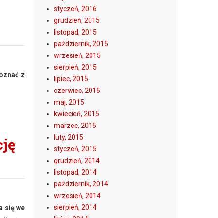
styczeń, 2016
grudzień, 2015
listopad, 2015
październik, 2015
wrzesień, 2015
sierpień, 2015
poznać z
lipiec, 2015
czerwiec, 2015
maj, 2015
kwiecień, 2015
marzec, 2015
luty, 2015
ję
styczeń, 2015
grudzień, 2014
listopad, 2014
październik, 2014
wrzesień, 2014
sierpień, 2014
a się we