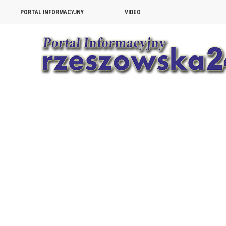
PORTAL INFORMACYJNY
VIDEO