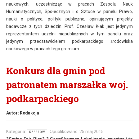
naukowych, uczestnicząc w pracach Zespołu Nauk
Humanistycznych, Społecznych i o Sztuce w panelu Prawo,
nauki o polityce, polityki publiczne, opiniującym projekty
badawcze z tych dziedzin. Prof. Czesław Kłak jest jedynym
reprezentantem uczelni niepublicznych w tym panelu oraz
jedynym przedstawicielem podkarpackiego środowiska
naukowego w pracach tego gremium.
Konkurs dla gmin pod
patronatem marszałka woj.
podkarpackiego
Autor:
Redakcja
Kategoria:
Opublikowano: 25 maj 2015
RZESZÓW