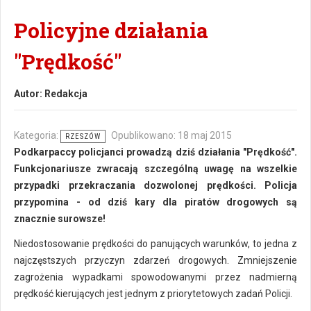
Policyjne działania
"Prędkość"
Autor:
Redakcja
Kategoria:
Opublikowano: 18 maj 2015
RZESZÓW
Podkarpaccy policjanci prowadzą dziś działania "Prędkość".
Funkcjonariusze zwracają szczególną uwagę na wszelkie
przypadki przekraczania dozwolonej prędkości. Policja
przypomina - od dziś kary dla piratów drogowych są
znacznie surowsze!
Niedostosowanie prędkości do panujących warunków, to jedna z
najczęstszych przyczyn zdarzeń drogowych. Zmniejszenie
zagrożenia wypadkami spowodowanymi przez nadmierną
prędkość kierujących jest jednym z priorytetowych zadań Policji.