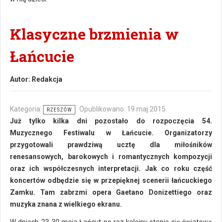
Klasyczne brzmienia w
Łańcucie
Autor:
Redakcja
Kategoria:
Opublikowano: 19 maj 2015
RZESZÓW
Już tylko kilka dni pozostało do rozpoczęcia 54.
Muzycznego Festiwalu w Łańcucie. Organizatorzy
przygotowali prawdziwą ucztę dla miłośników
renesansowych, barokowych i romantycznych kompozycji
oraz ich współczesnych interpretacji. Jak co roku część
koncertów odbędzie się w przepięknej scenerii łańcuckiego
Zamku. Tam zabrzmi opera Gaetano Donizettiego oraz
muzyka znana z wielkiego ekranu.