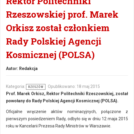
Rektor Politechniki
Rzeszowskiej prof. Marek
Orkisz został członkiem
Rady Polskiej Agencji
Kosmicznej (POLSA)
Autor:
Redakcja
Kategoria:
Opublikowano: 18 maj 2015
RZESZÓW
Prof. Marek Orkisz, Rektor Politechniki Rzeszowskiej, został
powołany do Rady Polskiej Agencji Kosmicznej (POLSA).
Oficjalne wręczenie aktów nominacyjnych, połączone z
pierwszym posiedzeniem Rady, odbyło się w dniu 12 maja 2015
roku w Kancelarii Prezesa Rady Ministrów w Warszawie.