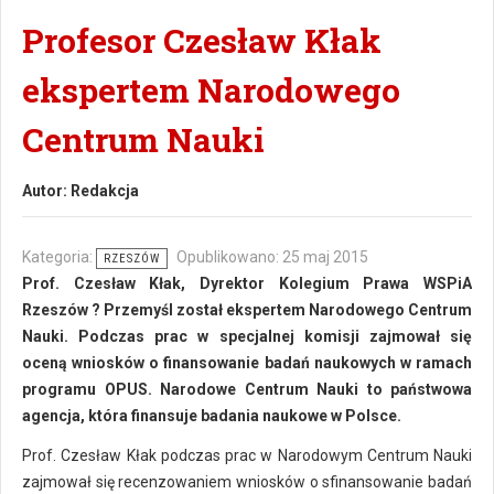
Profesor Czesław Kłak
ekspertem Narodowego
Centrum Nauki
Autor:
Redakcja
Kategoria:
Opublikowano: 25 maj 2015
RZESZÓW
Prof. Czesław Kłak, Dyrektor Kolegium Prawa WSPiA
Rzeszów ? Przemyśl został ekspertem Narodowego Centrum
Nauki. Podczas prac w specjalnej komisji zajmował się
oceną wniosków o finansowanie badań naukowych w ramach
programu OPUS. Narodowe Centrum Nauki to państwowa
agencja, która finansuje badania naukowe w Polsce.
Prof. Czesław Kłak podczas prac w Narodowym Centrum Nauki
zajmował się recenzowaniem wniosków o sfinansowanie badań