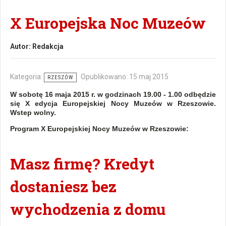
X Europejska Noc Muzeów
Autor:
Redakcja
Kategoria:
Opublikowano: 15 maj 2015
RZESZÓW
W sobotę 16 maja 2015 r. w godzinach 19.00 - 1.00 odbędzie
się X edycja Europejskiej Nocy Muzeów w Rzeszowie.
Wstep wolny.
Program X Europejskiej Nocy Muzeów w Rzeszowie:
Masz firmę? Kredyt
dostaniesz bez
wychodzenia z domu