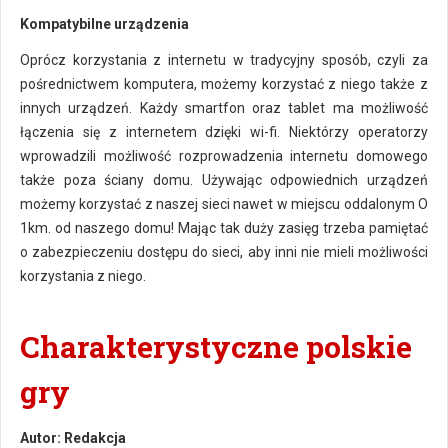
Kompatybilne urządzenia
Oprócz korzystania z internetu w tradycyjny sposób, czyli za
pośrednictwem komputera, możemy korzystać z niego także z
innych urządzeń. Każdy smartfon oraz tablet ma możliwość
łączenia się z internetem dzięki wi-fi. Niektórzy operatorzy
wprowadzili możliwość rozprowadzenia internetu domowego
także poza ściany domu. Używając odpowiednich urządzeń
możemy korzystać z naszej sieci nawet w miejscu oddalonym O
1km. od naszego domu! Mając tak duży zasięg trzeba pamiętać
o zabezpieczeniu dostępu do sieci, aby inni nie mieli możliwości
korzystania z niego.
Charakterystyczne polskie
gry
Autor:
Redakcja