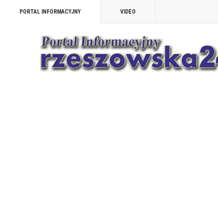
PORTAL INFORMACYJNY
VIDEO