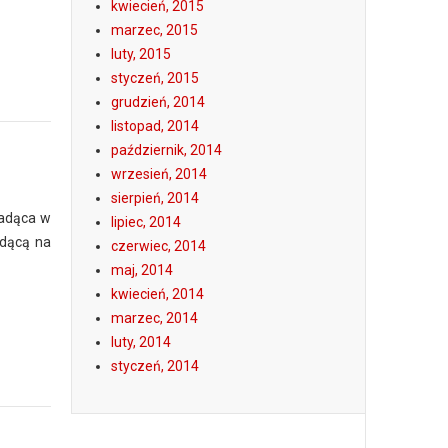
kwiecień, 2015
marzec, 2015
luty, 2015
styczeń, 2015
grudzień, 2014
listopad, 2014
październik, 2014
wrzesień, 2014
sierpień, 2014
Jadąca w
lipiec, 2014
adącą na
czerwiec, 2014
maj, 2014
kwiecień, 2014
marzec, 2014
luty, 2014
styczeń, 2014