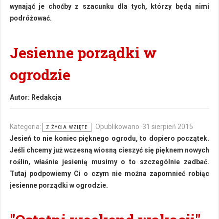
wynająć je choćby z szacunku dla tych, którzy będą nimi
podróżować.
Jesienne porządki w
ogrodzie
Autor:
Redakcja
Kategoria:
Opublikowano: 31 sierpień 2015
Z ŻYCIA WZIĘTE
Jesień to nie koniec pięknego ogrodu, to dopiero początek.
Jeśli chcemy już wczesną wiosną cieszyć się pięknem nowych
roślin, właśnie jesienią musimy o to szczególnie zadbać.
Tutaj podpowiemy Ci o czym nie można zapomnieć robiąc
jesienne porządki w ogrodzie.