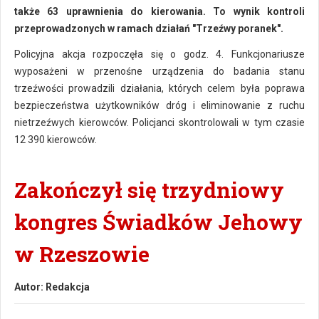
także 63 uprawnienia do kierowania. To wynik kontroli
przeprowadzonych w ramach działań "Trzeźwy poranek".
Policyjna akcja rozpoczęła się o godz. 4. Funkcjonariusze
wyposażeni w przenośne urządzenia do badania stanu
trzeźwości prowadzili działania, których celem była poprawa
bezpieczeństwa użytkowników dróg i eliminowanie z ruchu
nietrzeźwych kierowców. Policjanci skontrolowali w tym czasie
12 390 kierowców.
Zakończył się trzydniowy
kongres Świadków Jehowy
w Rzeszowie
Autor:
Redakcja