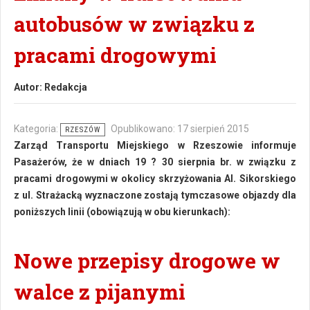
autobusów w związku z
pracami drogowymi
Autor:
Redakcja
Kategoria:
Opublikowano: 17 sierpień 2015
RZESZÓW
Zarząd Transportu Miejskiego w Rzeszowie informuje
Pasażerów, że w dniach 19 ? 30 sierpnia br. w związku z
pracami drogowymi w okolicy skrzyżowania Al. Sikorskiego
z ul. Strażacką wyznaczone zostają tymczasowe objazdy dla
poniższych linii (obowiązują w obu kierunkach):
Nowe przepisy drogowe w
walce z pijanymi