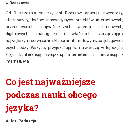
w Rzeszowie
.
Od 9 września na trzy dni Rzeszów opanują inwestorzy,
startupowcy, twórcy innowacyjnych projektów internetowych,
przedstawiciele najważniejszych agencji reklamowych,
digitalowych, managerzy i właściciele zarządzający
największymi serwisami i sklepami internetowymi, socjologowie i
psycholodzy. Wszyscy przyjeżdżają na największą w tej części
kraju konferencję związaną internetem i innowacją -
InternetBeta.
Co jest najważniejsze
podczas nauki obcego
języka?
Autor:
Redakcja