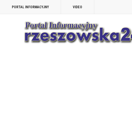
PORTAL INFORMACYJNY
VIDEO