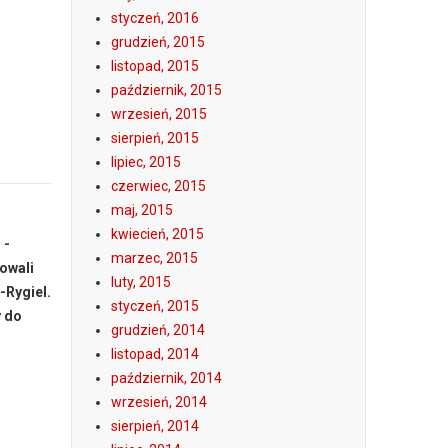
styczeń, 2016
grudzień, 2015
listopad, 2015
październik, 2015
wrzesień, 2015
sierpień, 2015
lipiec, 2015
czerwiec, 2015
maj, 2015
kwiecień, 2015
 -
marzec, 2015
rowali
luty, 2015
-Rygiel.
styczeń, 2015
y do
grudzień, 2014
listopad, 2014
październik, 2014
wrzesień, 2014
sierpień, 2014