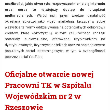
możliwości, jakie stworzyło rozpowszechnienie się Internetu
oraz coraz to łatwiejszy dostęp do urządzeń
multimedialnych.
Wśród nich prym wiedzie działalność
określana zbiorczo jako video marketing, łącząca w sobie
wszystkie te formy oddziaływania na potencjalnych odbiorców i
klientów, które wykorzystują w tym celu różnego rodzaju
materiały audiowizualne, oferowane użytkownikom na
dystrybuowanych, fizycznych nośnikach oraz za pośrednictwem
popularnych portali streamingowych, w tym w szczególności
poprzez portal YouTube.
Oficjalne otwarcie nowej
Pracowni TK w Szpitalu
Wojewódzkim nr 2 w
Rzeszowie