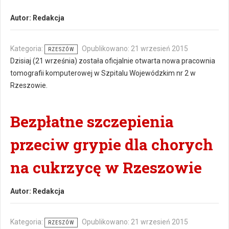
Autor:
Redakcja
Kategoria:
Opublikowano: 21 wrzesień 2015
RZESZÓW
Dzisiaj (21 września) została oficjalnie otwarta nowa pracownia
tomografii komputerowej w Szpitalu Wojewódzkim nr 2 w
Rzeszowie.
Bezpłatne szczepienia
przeciw grypie dla chorych
na cukrzycę w Rzeszowie
Autor:
Redakcja
Kategoria:
Opublikowano: 21 wrzesień 2015
RZESZÓW