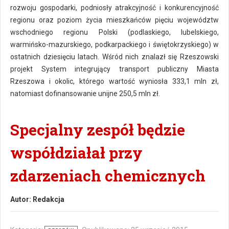
rozwoju gospodarki, podniosły atrakcyjność i konkurencyjność
regionu oraz poziom życia mieszkańców pięciu województw
wschodniego regionu Polski (podlaskiego, lubelskiego,
warmińsko-mazurskiego, podkarpackiego i świętokrzyskiego) w
ostatnich dziesięciu latach. Wśród nich znalazł się Rzeszowski
projekt System integrujący transport publiczny Miasta
Rzeszowa i okolic, którego wartość wyniosła 333,1 mln zł,
natomiast dofinansowanie unijne 250,5 mln zł.
Specjalny zespół będzie
współdziałał przy
zdarzeniach chemicznych
Autor:
Redakcja