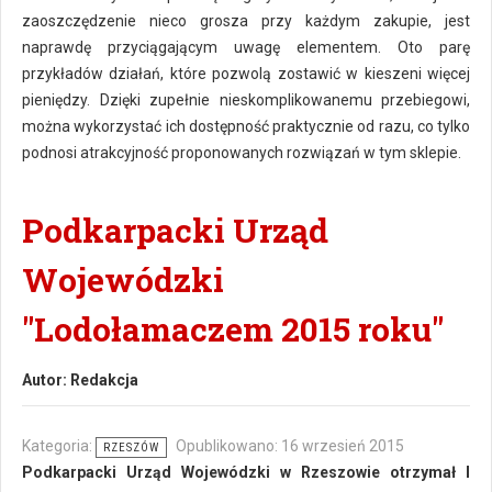
zaoszczędzenie nieco grosza przy każdym zakupie, jest
naprawdę przyciągającym uwagę elementem. Oto parę
przykładów działań, które pozwolą zostawić w kieszeni więcej
pieniędzy. Dzięki zupełnie nieskomplikowanemu przebiegowi,
można wykorzystać ich dostępność praktycznie od razu, co tylko
podnosi atrakcyjność proponowanych rozwiązań w tym sklepie.
Podkarpacki Urząd
Wojewódzki
"Lodołamaczem 2015 roku"
Autor:
Redakcja
Kategoria:
Opublikowano: 16 wrzesień 2015
RZESZÓW
Podkarpacki Urząd Wojewódzki w Rzeszowie otrzymał I