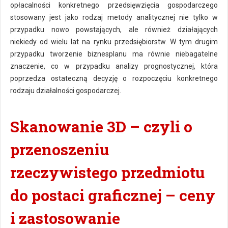
opłacalności konkretnego przedsięwzięcia gospodarczego
stosowany jest jako rodzaj metody analitycznej nie tylko w
przypadku nowo powstających, ale również działających
niekiedy od wielu lat na rynku przedsiębiorstw. W tym drugim
przypadku tworzenie biznesplanu ma równie niebagatelne
znaczenie, co w przypadku analizy prognostycznej, która
poprzedza ostateczną decyzję o rozpoczęciu konkretnego
rodzaju działalności gospodarczej.
Skanowanie 3D – czyli o
przenoszeniu
rzeczywistego przedmiotu
do postaci graficznej – ceny
i zastosowanie