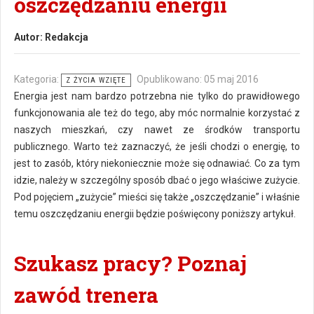
oszczędzaniu energii
Autor:
Redakcja
Kategoria:
Opublikowano: 05 maj 2016
Z ŻYCIA WZIĘTE
Energia jest nam bardzo potrzebna nie tylko do prawidłowego
funkcjonowania ale też do tego, aby móc normalnie korzystać z
naszych mieszkań, czy nawet ze środków transportu
publicznego. Warto też zaznaczyć, że jeśli chodzi o energię, to
jest to zasób, który niekoniecznie może się odnawiać. Co za tym
idzie, należy w szczególny sposób dbać o jego właściwe zużycie.
Pod pojęciem „zużycie” mieści się także „oszczędzanie” i właśnie
temu oszczędzaniu energii będzie poświęcony poniższy artykuł.
Szukasz pracy? Poznaj
zawód trenera