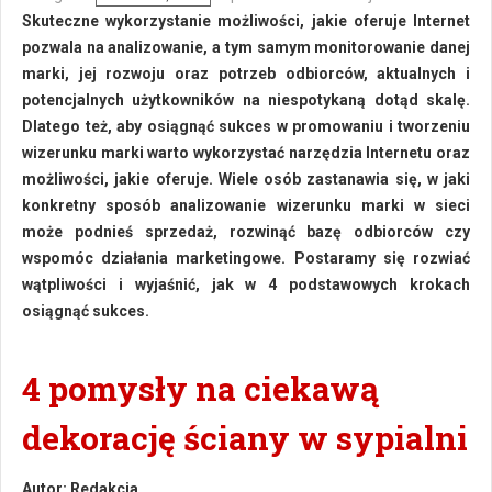
Skuteczne wykorzystanie możliwości, jakie oferuje Internet
pozwala na analizowanie, a tym samym monitorowanie danej
marki, jej rozwoju oraz potrzeb odbiorców, aktualnych i
potencjalnych użytkowników na niespotykaną dotąd skalę.
Dlatego też, aby osiągnąć sukces w promowaniu i tworzeniu
wizerunku marki warto wykorzystać narzędzia Internetu oraz
możliwości, jakie oferuje. Wiele osób zastanawia się, w jaki
konkretny sposób analizowanie wizerunku marki w sieci
może podnieś sprzedaż, rozwinąć bazę odbiorców czy
wspomóc działania marketingowe. Postaramy się rozwiać
wątpliwości i wyjaśnić, jak w 4 podstawowych krokach
osiągnąć sukces.
4 pomysły na ciekawą
dekorację ściany w sypialni
Autor:
Redakcja