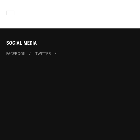
SOCIAL MEDIA
FACEBOOK
TWITTER