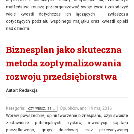
małżeństwo muszą przeorganizować swoje życie i zakończyć
wiele kwestii dotychczas ich łączących – zwłaszcza
dotyczących podziału wspólnego majątku oraz kwestii opieki
nad dziećmi.
Biznesplan jako skuteczna
metoda zoptymalizowania
rozwoju przedsiębiorstwa
Autor:
Redakcja
Kategoria:
Opublikowano: 19 maj 2016
CZY WIESZ, ŻE...
Wbrew powszechnej opinii tworzenie biznesplanu, czyli swoiste
zestawienie potencjalnych zysków, inwestycji kapitału
początkowego, grupy docelowej oraz przewidywanej