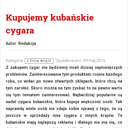
Kupujemy kubańskie
cygara
Autor:
Redakcja
Kategoria:
Opublikowano: 09 maj 2016
Z ŻYCIA WZIĘTE
Z zakupem cygar nie będziemy mieli dzisiaj najmniejszych
problemów. Zainteresowanie tym produktem rośnie każdego
roku, co widać po nowo otwartych sklepach, które chcą na
tym zarobić. Skoro można na tym zyskać to na pewno warto
się tym tematem zainteresować. Najbardziej popularne są
nadal cygara kubańskie, które kupuje większość osób. Tak
naprawdę wiele osób nie zdaje sobie sprawy z tego, że są
jeszcze w sprzedaży inne cygara z innych krajów. Te
kubańskie mają najlepszą reklamę i dlatego nie ma się, co