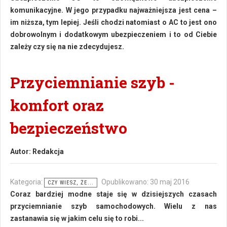
komunikacyjne. W jego przypadku najważniejsza jest cena –
im niższa, tym lepiej. Jeśli chodzi natomiast o AC to jest ono
dobrowolnym i dodatkowym ubezpieczeniem i to od Ciebie
zależy czy się na nie zdecydujesz.
Przyciemnianie szyb -
komfort oraz
bezpieczeństwo
Autor:
Redakcja
Kategoria:
Opublikowano: 30 maj 2016
CZY WIESZ, ŻE...
Coraz bardziej modne staje się w dzisiejszych czasach
przyciemnianie szyb samochodowych. Wielu z nas
zastanawia się w jakim celu się to robi...