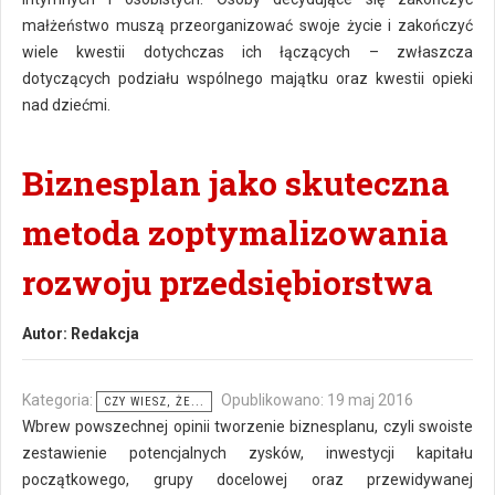
małżeństwo muszą przeorganizować swoje życie i zakończyć
wiele kwestii dotychczas ich łączących – zwłaszcza
dotyczących podziału wspólnego majątku oraz kwestii opieki
nad dziećmi.
Biznesplan jako skuteczna
metoda zoptymalizowania
rozwoju przedsiębiorstwa
Autor:
Redakcja
Kategoria:
Opublikowano: 19 maj 2016
CZY WIESZ, ŻE...
Wbrew powszechnej opinii tworzenie biznesplanu, czyli swoiste
zestawienie potencjalnych zysków, inwestycji kapitału
początkowego, grupy docelowej oraz przewidywanej