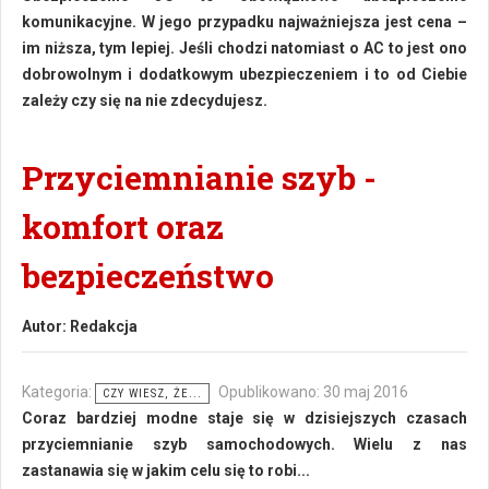
komunikacyjne. W jego przypadku najważniejsza jest cena –
im niższa, tym lepiej. Jeśli chodzi natomiast o AC to jest ono
dobrowolnym i dodatkowym ubezpieczeniem i to od Ciebie
zależy czy się na nie zdecydujesz.
Przyciemnianie szyb -
komfort oraz
bezpieczeństwo
Autor:
Redakcja
Kategoria:
Opublikowano: 30 maj 2016
CZY WIESZ, ŻE...
Coraz bardziej modne staje się w dzisiejszych czasach
przyciemnianie szyb samochodowych. Wielu z nas
zastanawia się w jakim celu się to robi...