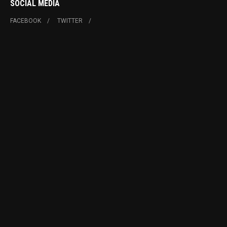
SOCIAL MEDIA
FACEBOOK
TWITTER