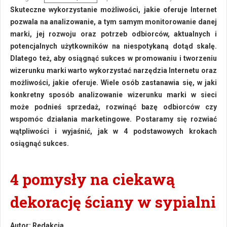
Skuteczne wykorzystanie możliwości, jakie oferuje Internet
pozwala na analizowanie, a tym samym monitorowanie danej
marki, jej rozwoju oraz potrzeb odbiorców, aktualnych i
potencjalnych użytkowników na niespotykaną dotąd skalę.
Dlatego też, aby osiągnąć sukces w promowaniu i tworzeniu
wizerunku marki warto wykorzystać narzędzia Internetu oraz
możliwości, jakie oferuje. Wiele osób zastanawia się, w jaki
konkretny sposób analizowanie wizerunku marki w sieci
może podnieś sprzedaż, rozwinąć bazę odbiorców czy
wspomóc działania marketingowe. Postaramy się rozwiać
wątpliwości i wyjaśnić, jak w 4 podstawowych krokach
osiągnąć sukces.
4 pomysły na ciekawą
dekorację ściany w sypialni
Autor:
Redakcja