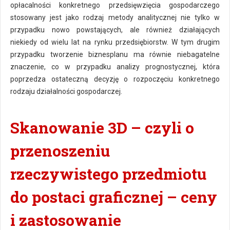
opłacalności konkretnego przedsięwzięcia gospodarczego
stosowany jest jako rodzaj metody analitycznej nie tylko w
przypadku nowo powstających, ale również działających
niekiedy od wielu lat na rynku przedsiębiorstw. W tym drugim
przypadku tworzenie biznesplanu ma równie niebagatelne
znaczenie, co w przypadku analizy prognostycznej, która
poprzedza ostateczną decyzję o rozpoczęciu konkretnego
rodzaju działalności gospodarczej.
Skanowanie 3D – czyli o
przenoszeniu
rzeczywistego przedmiotu
do postaci graficznej – ceny
i zastosowanie