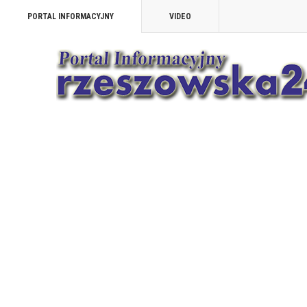
PORTAL INFORMACYJNY
VIDEO