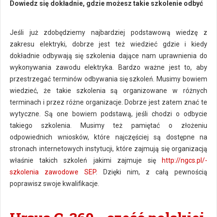
Dowiedz się dokładnie, gdzie możesz takie szkolenie odbyć
Jeśli już zdobędziemy najbardziej podstawową wiedzę z
zakresu elektryki, dobrze jest też wiedzieć gdzie i kiedy
dokładnie odbywają się szkolenia dające nam uprawnienia do
wykonywania zawodu elektryka. Bardzo ważne jest to, aby
przestrzegać terminów odbywania się szkoleń. Musimy bowiem
wiedzieć, że takie szkolenia są organizowane w różnych
terminach i przez różne organizacje. Dobrze jest zatem znać te
wytyczne. Są one bowiem podstawą, jeśli chodzi o odbycie
takiego szkolenia. Musimy też pamiętać o złożeniu
odpowiednich wniosków, które najczęściej są dostępne na
stronach internetowych instytucji, które zajmują się organizacją
właśnie takich szkoleń jakimi zajmuje się
http://ngcs.pl/-
szkolenia zawodowe SEP
. Dzięki nim, z całą pewnością
poprawisz swoje kwalifikacje.