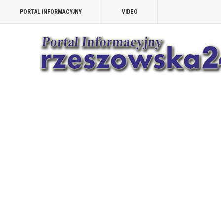
PORTAL INFORMACYJNY
VIDEO