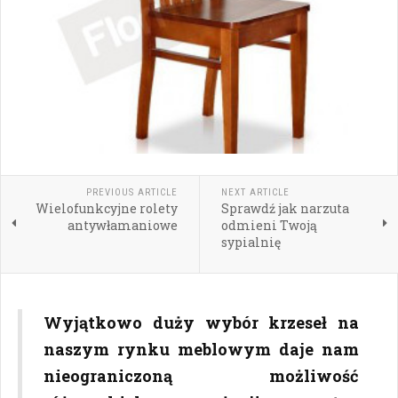
PREVIOUS ARTICLE
NEXT ARTICLE
Wielofunkcyjne rolety
Sprawdź jak narzuta
antywłamaniowe
odmieni Twoją
sypialnię
Wyjątkowo duży wybór krzeseł na
naszym rynku meblowym daje nam
nieograniczoną możliwość