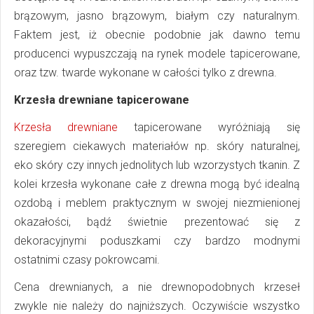
brązowym, jasno brązowym, białym czy naturalnym.
Faktem jest, iż obecnie podobnie jak dawno temu
producenci wypuszczają na rynek modele tapicerowane,
oraz tzw. twarde wykonane w całości tylko z drewna.
Krzesła drewniane tapicerowane
Krzesła drewniane
tapicerowane wyróżniają się
szeregiem ciekawych materiałów np. skóry naturalnej,
eko skóry czy innych jednolitych lub wzorzystych tkanin. Z
kolei krzesła wykonane całe z drewna mogą być idealną
ozdobą i meblem praktycznym w swojej niezmienionej
okazałości, bądź świetnie prezentować się z
dekoracyjnymi poduszkami czy bardzo modnymi
ostatnimi czasy pokrowcami.
Cena drewnianych, a nie drewnopodobnych krzeseł
zwykle nie należy do najniższych. Oczywiście wszystko