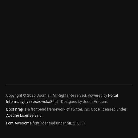
Copyright © 2026 Joomla!. All Rights Reserved. Powered by
Portal
Informacyjny rzeszowska24.pl
- Designed by JoomlArt.com.
Bootstrap
is a front-end framework of Twitter, Inc. Code licensed under
Apache License v2.0
.
Font Awesome
font licensed under
SIL OFL 1.1
.