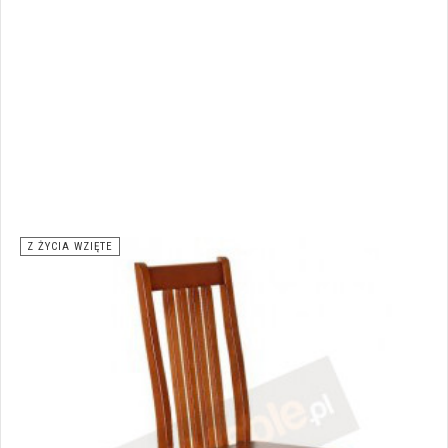
Z ŻYCIA WZIĘTE