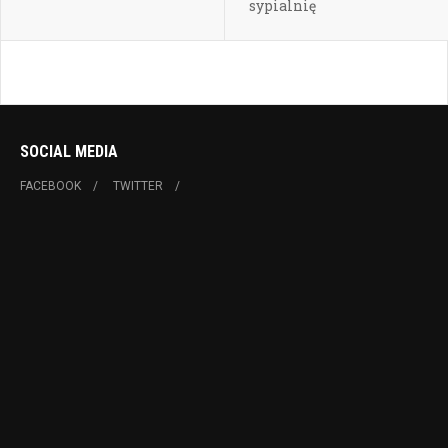
sypialnię
SOCIAL MEDIA
FACEBOOK
TWITTER