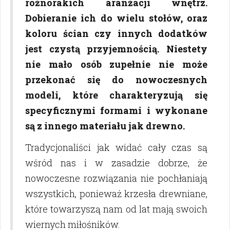
różnorakich aranżacji wnętrz.
Dobieranie ich do wielu stołów, oraz
koloru ścian czy innych dodatków
jest czystą przyjemnością. Niestety
nie mało osób zupełnie nie może
przekonać się do nowoczesnych
modeli, które charakteryzują się
specyficznymi formami i wykonane
są z innego materiału jak drewno.
Tradycjonaliści jak widać cały czas są
wśród nas i w zasadzie dobrze, że
nowoczesne rozwiązania nie pochłaniają
wszystkich, ponieważ krzesła drewniane,
które towarzyszą nam od lat mają swoich
wiernych miłośników.