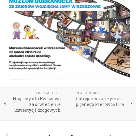
PREVIOUS ARTICLE
NEXT ARTICLE
Nagrody dla Rzeszowa
Policjanci zatrzymali
za oświetlenie
pijanego kierowcę tira
inwestycji drogowych