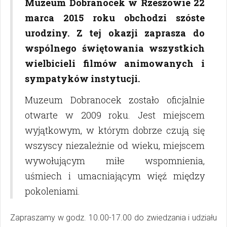
Muzeum Dobranocek w Rzeszowie 22
marca 2015 roku obchodzi szóste
urodziny. Z tej okazji zaprasza do
wspólnego świętowania wszystkich
wielbicieli filmów animowanych i
sympatyków instytucji.
Muzeum Dobranocek zostało oficjalnie
otwarte w 2009 roku. Jest miejscem
wyjątkowym, w którym dobrze czują się
wszyscy niezależnie od wieku, miejscem
wywołującym miłe wspomnienia,
uśmiech i umacniającym więź między
pokoleniami.
Zapraszamy w godz. 10.00-17.00 do zwiedzania i udziału