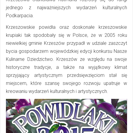
jednego z najważniejszych wydarzeń kulturalnych
Podkarpacia.
Krzeszowskie powidła oraz doskonałe krzeszowskie
krupiaki tak spodobały się w Polsce, że w 2005 roku
niewielkiej gminie Krzeszów przypadł w udziale zaszczyt
bycia gospodarzem wojewódzkiej edycji konkursu Nasze
Kulinarne Dziedzictwo. Krzeszów ze względu na swoje
historyczne tradycje, a także na wyjątkowy klimat
sprzyjający artystycznym przedsięwzięciom stał się
miejscem, które szansę swojego rozwoju upatruje w
kreowaniu wydarzeń kulturalnych i artystycznych.