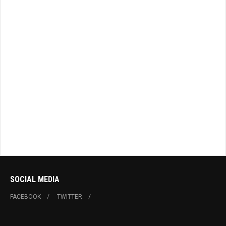
SOCIAL MEDIA
FACEBOOK
TWITTER