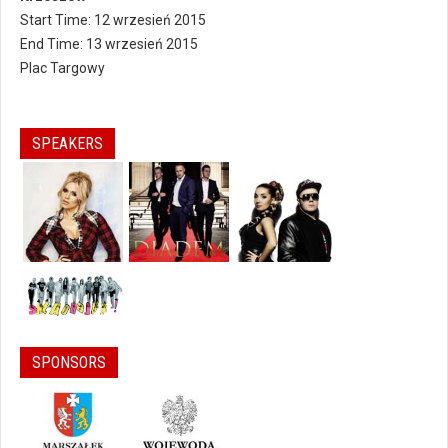
Start Time: 12 wrzesień 2015
End Time: 13 wrzesień 2015
Plac Targowy
SPEAKERS
SPONSORS