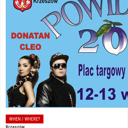
WHEN / WHERE?
Krzeszów