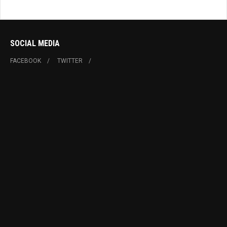
SOCIAL MEDIA
FACEBOOK
TWITTER