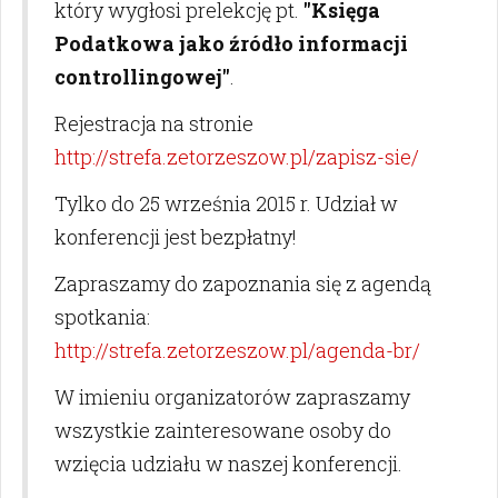
który wygłosi prelekcję pt.
"Księga
Podatkowa jako źródło informacji
controllingowej"
.
Rejestracja na stronie
http://strefa.zetorzeszow.pl/zapisz-sie/
Tylko do 25 września 2015 r. Udział w
konferencji jest bezpłatny!
Zapraszamy do zapoznania się z agendą
spotkania:
http://strefa.zetorzeszow.pl/agenda-br/
W imieniu organizatorów zapraszamy
wszystkie zainteresowane osoby do
wzięcia udziału w naszej konferencji.