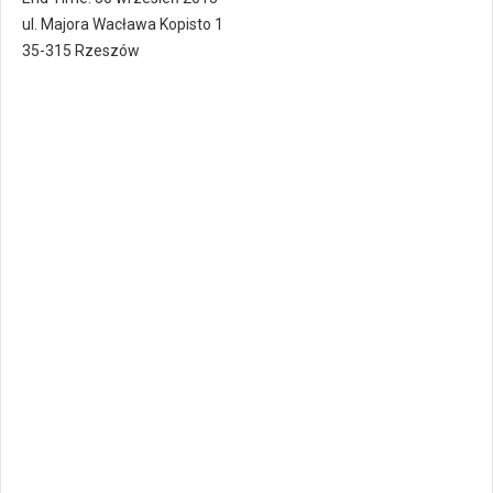
ul. Majora Wacława Kopisto 1
35-315 Rzeszów