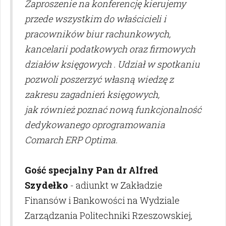
Zaproszenie na konferencję kierujemy
przede wszystkim do właścicieli i
pracowników biur rachunkowych,
kancelarii podatkowych oraz firmowych
działów księgowych . Udział w spotkaniu
pozwoli poszerzyć własną wiedzę z
zakresu zagadnień księgowych,
jak również poznać nową funkcjonalność
dedykowanego oprogramowania
Comarch ERP Optima.
Gość specjalny Pan dr Alfred
Szydełko
- adiunkt w Zakładzie
Finansów i Bankowości na Wydziale
Zarządzania Politechniki Rzeszowskiej,