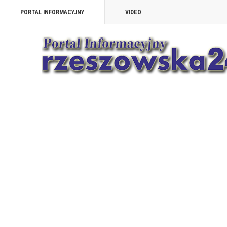
PORTAL INFORMACYJNY
VIDEO