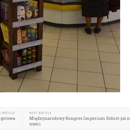
S ARTICLE
NEXT ARTICLE
 gotowa
Międzynarodowy Kongres Imperium Kobiet już z
nami