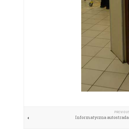
PREVIOU
Informatyczna autostrada