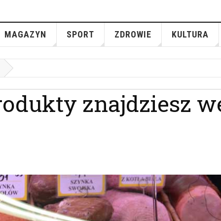
MAGAZYN
SPORT
ZDROWIE
KULTURA
rodukty znajdziesz w