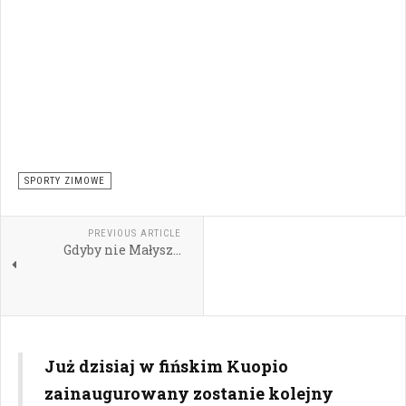
SPORTY ZIMOWE
PREVIOUS ARTICLE
Gdyby nie Małysz…
Już dzisiaj w fińskim Kuopio
zainaugurowany zostanie kolejny