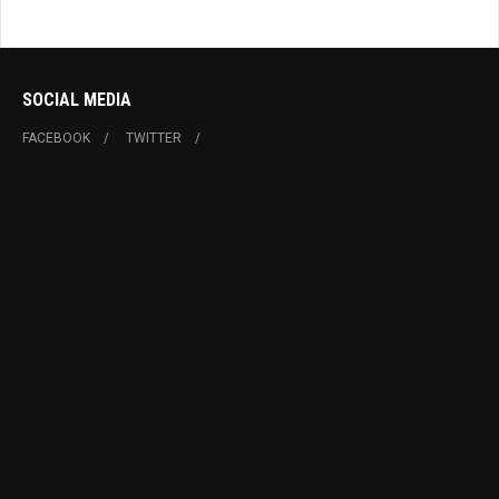
SOCIAL MEDIA
FACEBOOK
TWITTER