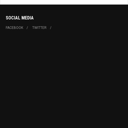
SOCIAL MEDIA
FACEBOOK
TWITTER