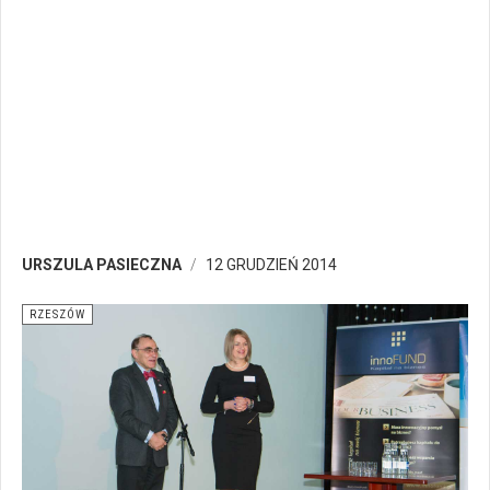
URSZULA PASIECZNA
12 GRUDZIEŃ 2014
RZESZÓW