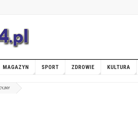
MAGAZYN
SPORT
ZDROWIE
KULTURA
CYJNY