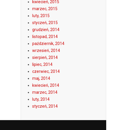
kwiecień, 2015
marzec, 2015
luty, 2015
styczeń, 2015
grudzień, 2014
listopad, 2014
październik, 2014
wrzesień, 2014
sierpień, 2014
lipiec, 2014
czerwiec, 2014
maj, 2014
kwiecień, 2014
marzec, 2014
luty, 2014
styczeń, 2014