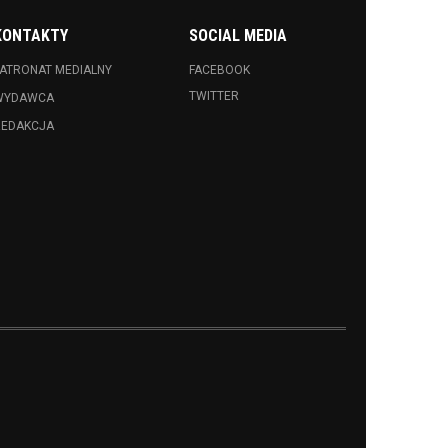
KONTAKTY
SOCIAL MEDIA
ATRONAT MEDIALNY
FACEBOOK
TWITTER
WYDAWCA
REDAKCJA