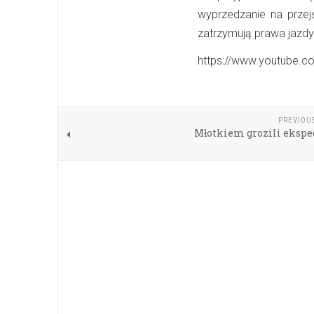
wyprzedzanie na przej
zatrzymują prawa jazdy
https://www.youtube.
PREVIOU
Młotkiem grozili ekspe