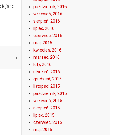
icjanci
październik, 2016
wrzesień, 2016
sierpień, 2016
lipiec, 2016
czerwiec, 2016
maj, 2016
kwiecień, 2016
marzec, 2016
luty, 2016
styczeń, 2016
grudzień, 2015
listopad, 2015
październik, 2015
wrzesień, 2015
sierpień, 2015
lipiec, 2015
czerwiec, 2015
maj, 2015