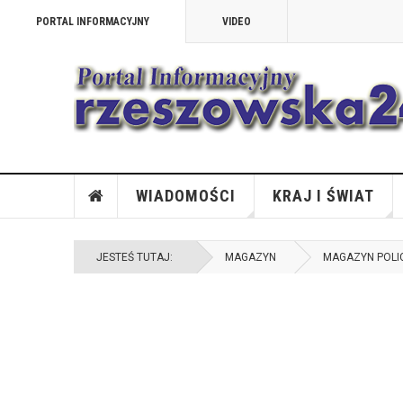
PORTAL INFORMACYJNY
VIDEO
WIADOMOŚCI
KRAJ I ŚWIAT
JESTEŚ TUTAJ:
MAGAZYN
MAGAZYN POLI