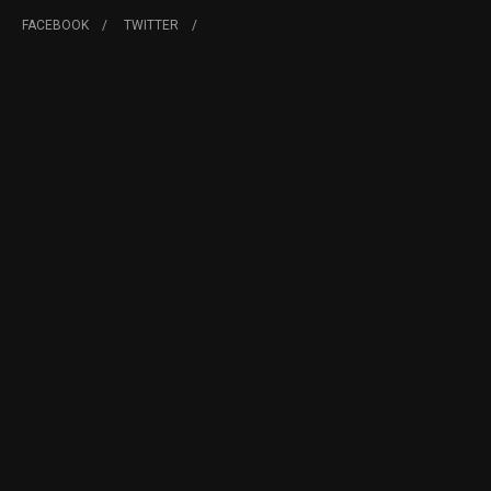
FACEBOOK
TWITTER