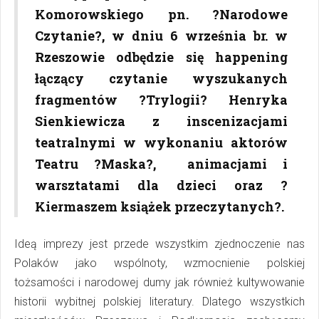
Komorowskiego pn. ?Narodowe
Czytanie?, w dniu 6 września br. w
Rzeszowie odbędzie się happening
łączący czytanie wyszukanych
fragmentów ?Trylogii? Henryka
Sienkiewicza z inscenizacjami
teatralnymi w wykonaniu aktorów
Teatru ?Maska?, animacjami i
warsztatami dla dzieci oraz ?
Kiermaszem książek przeczytanych?.
Ideą imprezy jest przede wszystkim zjednoczenie nas
Polaków jako wspólnoty, wzmocnienie polskiej
tożsamości i narodowej dumy jak również kultywowanie
historii wybitnej polskiej literatury. Dlatego wszystkich