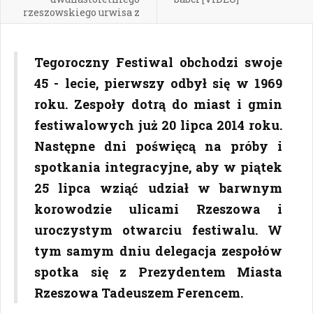
rzeszowskiego urwisa z
procą
Tegoroczny Festiwal obchodzi swoje
45 - lecie, pierwszy odbył się w 1969
roku. Zespoły dotrą do miast i gmin
festiwalowych już 20 lipca 2014 roku.
Następne dni poświęcą na próby i
spotkania integracyjne, aby w piątek
25 lipca wziąć udział w barwnym
korowodzie ulicami Rzeszowa i
uroczystym otwarciu festiwalu. W
tym samym dniu delegacja zespołów
spotka się z Prezydentem Miasta
Rzeszowa Tadeuszem Ferencem.