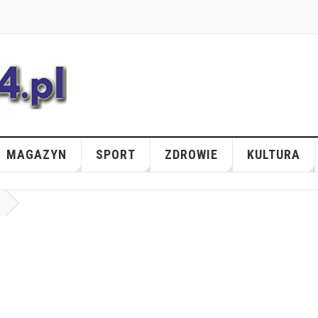
MAGAZYN
SPORT
ZDROWIE
KULTURA