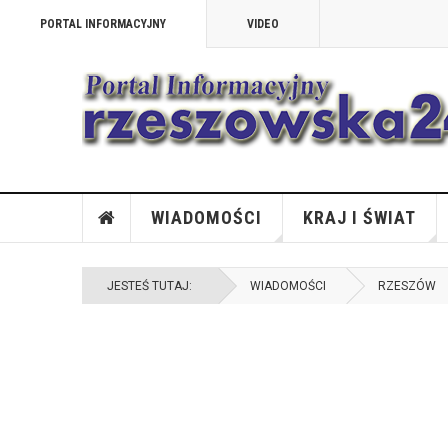
PORTAL INFORMACYJNY
VIDEO
WIADOMOŚCI
KRAJ I ŚWIAT
JESTEŚ TUTAJ:
WIADOMOŚCI
RZESZÓW