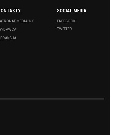
KONTAKTY
SOCIAL MEDIA
ATRONAT MEDIALNY
FACEBOOK
TWITTER
WYDAWCA
REDAKCJA