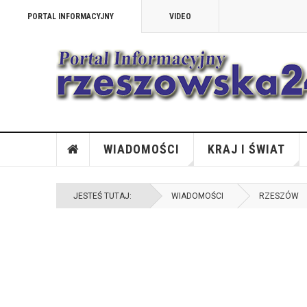
PORTAL INFORMACYJNY
VIDEO
WIADOMOŚCI
KRAJ I ŚWIAT
JESTEŚ TUTAJ:
WIADOMOŚCI
RZESZÓW