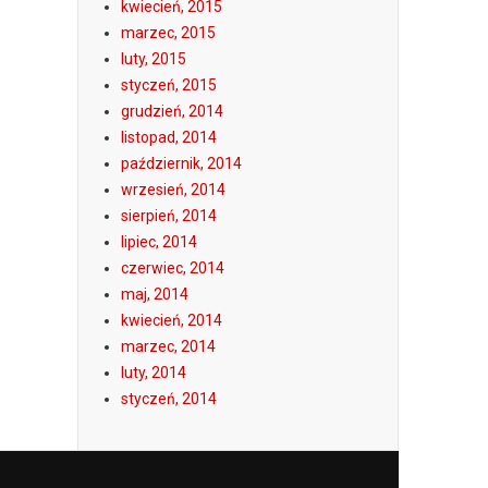
kwiecień, 2015
marzec, 2015
luty, 2015
styczeń, 2015
grudzień, 2014
listopad, 2014
październik, 2014
wrzesień, 2014
sierpień, 2014
lipiec, 2014
czerwiec, 2014
maj, 2014
kwiecień, 2014
marzec, 2014
luty, 2014
styczeń, 2014