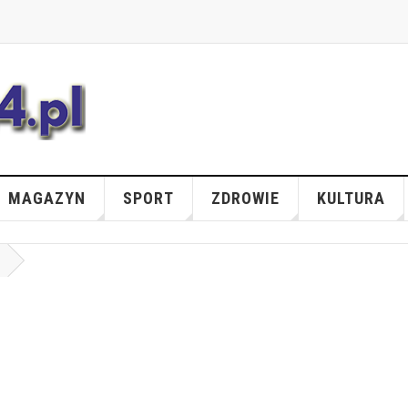
MAGAZYN
SPORT
ZDROWIE
KULTURA