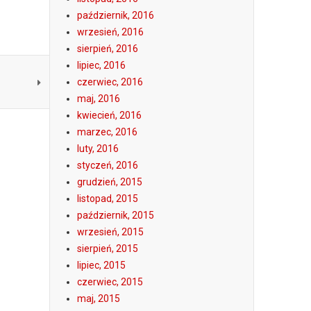
październik, 2016
wrzesień, 2016
sierpień, 2016
lipiec, 2016
czerwiec, 2016
maj, 2016
kwiecień, 2016
marzec, 2016
luty, 2016
styczeń, 2016
grudzień, 2015
listopad, 2015
październik, 2015
wrzesień, 2015
sierpień, 2015
lipiec, 2015
czerwiec, 2015
maj, 2015