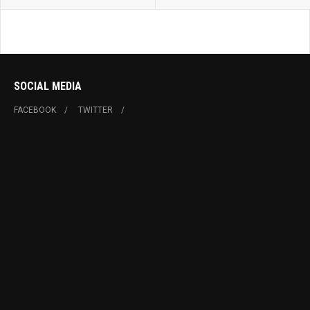
SOCIAL MEDIA
FACEBOOK
TWITTER