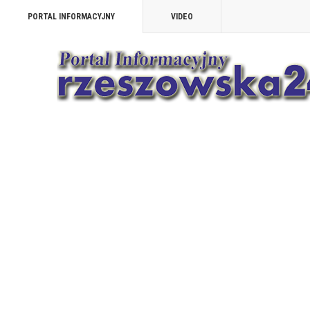
PORTAL INFORMACYJNY
VIDEO