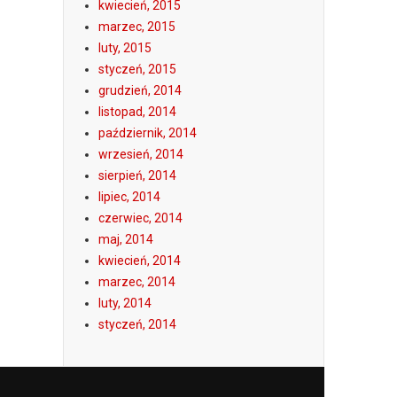
kwiecień, 2015
marzec, 2015
luty, 2015
styczeń, 2015
grudzień, 2014
listopad, 2014
październik, 2014
wrzesień, 2014
sierpień, 2014
lipiec, 2014
czerwiec, 2014
maj, 2014
kwiecień, 2014
marzec, 2014
luty, 2014
styczeń, 2014