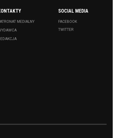
KONTAKTY
SOCIAL MEDIA
ATRONAT MEDIALNY
FACEBOOK
TWITTER
WYDAWCA
REDAKCJA