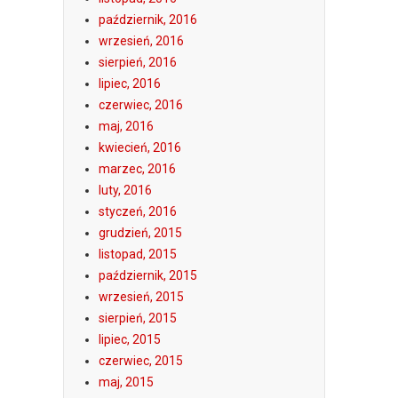
październik, 2016
wrzesień, 2016
sierpień, 2016
lipiec, 2016
czerwiec, 2016
maj, 2016
kwiecień, 2016
marzec, 2016
luty, 2016
styczeń, 2016
grudzień, 2015
listopad, 2015
październik, 2015
wrzesień, 2015
sierpień, 2015
lipiec, 2015
czerwiec, 2015
maj, 2015