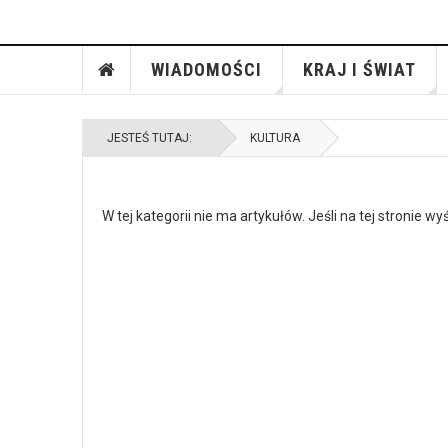
WIADOMOŚCI
KRAJ I ŚWIAT
JESTEŚ TUTAJ:
KULTURA
W tej kategorii nie ma artykułów. Jeśli na tej stronie 