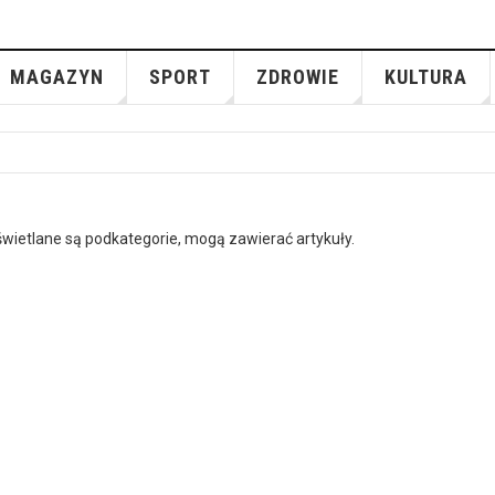
MAGAZYN
SPORT
ZDROWIE
KULTURA
wyświetlane są podkategorie, mogą zawierać artykuły.