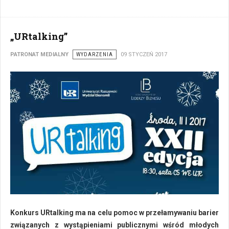
„URtalking”
PATRONAT MEDIALNY
WYDARZENIA
09 STYCZEŃ 2017
Konkurs URtalking ma na celu pomoc w przełamywaniu barier
związanych z wystąpieniami publicznymi wśród młodych