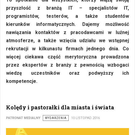
przyszłość z branżą IT – specjalistów IT,
programistów, testerów, a także studentów
kierunków informatycznych. Dajemy możliwość
nawiązania kontaktów z pracodawcami w luźnej
atmosferze, a także wzięcia udziału we wstępnej
rekrutacji w kilkunastu firmach jednego dnia. Co
więcej ciekawa część merytoryczna prowadzona
przez ekspertów z branży z pewnością wzbogaci
wiedzę uczestników oraz podwyższy ich
kompetencje.
Kolędy i pastorałki dla miasta i świata
PATRONAT MEDIALNY
WYDARZENIA
10 LISTOPAD 2016