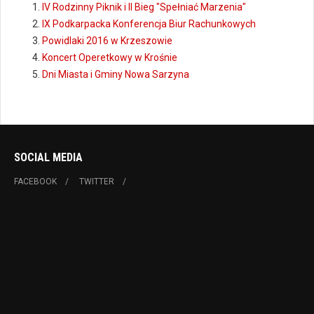
IV Rodzinny Piknik i II Bieg "Spełniać Marzenia"
IX Podkarpacka Konferencja Biur Rachunkowych
Powidlaki 2016 w Krzeszowie
Koncert Operetkowy w Krośnie
Dni Miasta i Gminy Nowa Sarzyna
SOCIAL MEDIA
FACEBOOK
TWITTER