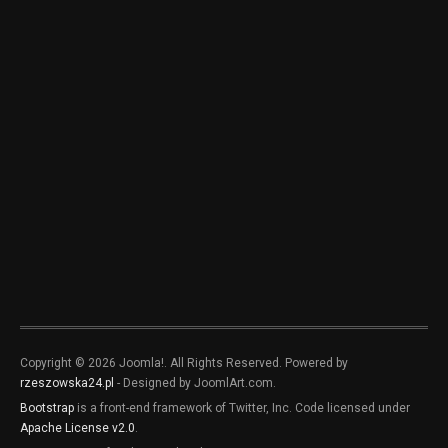
Copyright © 2026 Joomla!. All Rights Reserved. Powered by
rzeszowska24.pl
- Designed by JoomlArt.com.
Bootstrap
is a front-end framework of Twitter, Inc. Code licensed under
Apache License v2.0
.