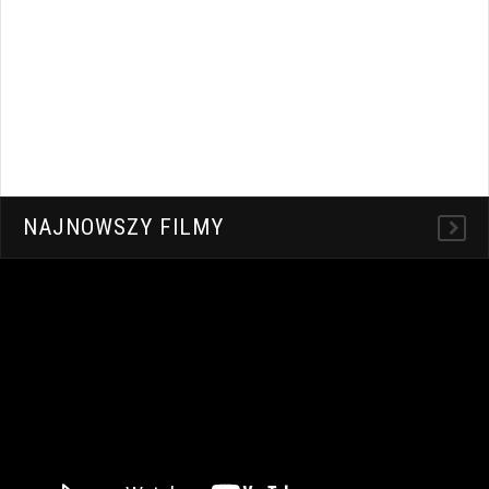
NAJNOWSZY FILMY