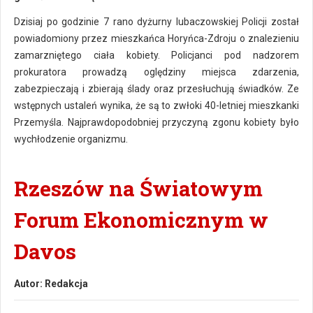
Dzisiaj po godzinie 7 rano dyżurny lubaczowskiej Policji został
powiadomiony przez mieszkańca Horyńca-Zdroju o znalezieniu
zamarzniętego ciała kobiety. Policjanci pod nadzorem
prokuratora prowadzą oględziny miejsca zdarzenia,
zabezpieczają i zbierają ślady oraz przesłuchują świadków. Ze
wstępnych ustaleń wynika, że są to zwłoki 40-letniej mieszkanki
Przemyśla. Najprawdopodobniej przyczyną zgonu kobiety było
wychłodzenie organizmu.
Rzeszów na Światowym
Forum Ekonomicznym w
Davos
Autor:
Redakcja