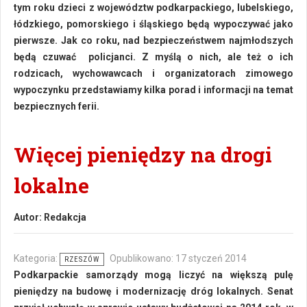
tym roku dzieci z województw podkarpackiego, lubelskiego,
łódzkiego, pomorskiego i śląskiego będą wypoczywać jako
pierwsze. Jak co roku, nad bezpieczeństwem najmłodszych
będą czuwać policjanci. Z myślą o nich, ale też o ich
rodzicach, wychowawcach i organizatorach zimowego
wypoczynku przedstawiamy kilka porad i informacji na temat
bezpiecznych ferii.
Więcej pieniędzy na drogi
lokalne
Autor:
Redakcja
Kategoria:
Opublikowano: 17 styczeń 2014
RZESZÓW
Podkarpackie samorządy mogą liczyć na większą pulę
pieniędzy na budowę i modernizację dróg lokalnych. Senat