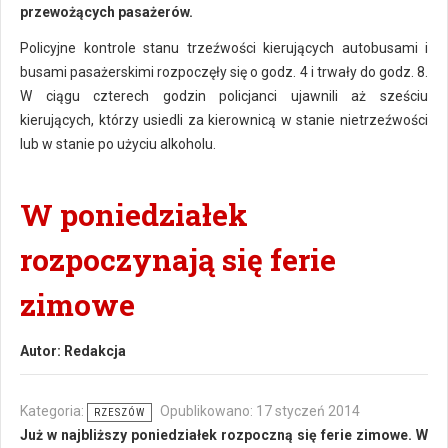
przewożących pasażerów.
Policyjne kontrole stanu trzeźwości kierujących autobusami i
busami pasażerskimi rozpoczęły się o godz. 4 i trwały do godz. 8.
W ciągu czterech godzin policjanci ujawnili aż sześciu
kierujących, którzy usiedli za kierownicą w stanie nietrzeźwości
lub w stanie po użyciu alkoholu.
W poniedziałek
rozpoczynają się ferie
zimowe
Autor:
Redakcja
Kategoria:
Opublikowano: 17 styczeń 2014
RZESZÓW
Już w najbliższy poniedziałek rozpoczną się ferie zimowe. W