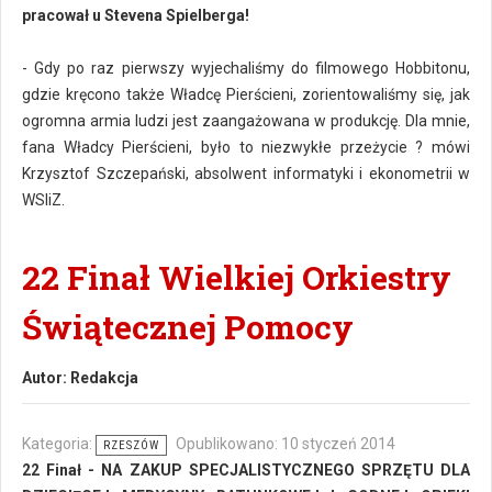
pracował u Stevena Spielberga!
- Gdy po raz pierwszy wyjechaliśmy do filmowego Hobbitonu,
gdzie kręcono także Władcę Pierścieni, zorientowaliśmy się, jak
ogromna armia ludzi jest zaangażowana w produkcję. Dla mnie,
fana Władcy Pierścieni, było to niezwykłe przeżycie ? mówi
Krzysztof Szczepański, absolwent informatyki i ekonometrii w
WSIiZ.
22 Finał Wielkiej Orkiestry
Świątecznej Pomocy
Autor:
Redakcja
Kategoria:
Opublikowano: 10 styczeń 2014
RZESZÓW
22 Finał - NA ZAKUP SPECJALISTYCZNEGO SPRZĘTU DLA