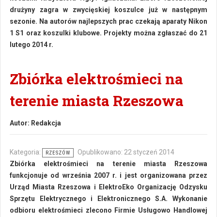
drużyny zagra w zwycięskiej koszulce już w następnym
sezonie. Na autorów najlepszych prac czekają aparaty Nikon
1 S1 oraz koszulki klubowe. Projekty można zgłaszać do 21
lutego 2014 r.
Zbiórka elektrośmieci na
terenie miasta Rzeszowa
Autor:
Redakcja
Kategoria:
Opublikowano: 22 styczeń 2014
RZESZÓW
Zbiórka elektrośmieci na terenie miasta Rzeszowa
funkcjonuje od września 2007 r. i jest organizowana przez
Urząd Miasta Rzeszowa i ElektroEko Organizację Odzysku
Sprzętu Elektrycznego i Elektronicznego S.A. Wykonanie
odbioru elektrośmieci zlecono Firmie Usługowo Handlowej