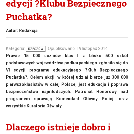
edycji ?Klubu Bezpiecznego
Puchatka?
Autor:
Redakcja
Kategoria:
Opublikowano: 19 listopad 2014
RZESZÓW
Prawie 15 000 uczniów klas I z blisko 500 szkół
podstawowych województwa podkarpackiego zgłosiło się do
VI edycji programu edukacyjnego ?Klub Bezpiecznego
Puchatka?. Celem akcji, w której udział bierze już 300 000
pierwszoklasistów w całej Polsce, jest edukacja i poprawa
bezpieczeństwa najmłodszych. Patronat Honorowy nad
programem sprawują Komendant Główny Policji oraz
wszystkie Kuratoria Oświaty.
Dlaczego istnieje dobro i