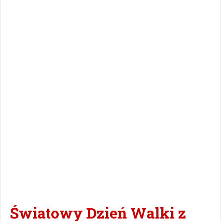
Światowy Dzień Walki z