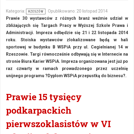
Kategoria:
Opublikowano: 20 listopad 2014
RZESZÓW
Prawie 30 wystawców z różnych branż weźmie udział w
zbliżających się Targach Pracy w Wyższej Szkole Prawa i
Administracji. Impreza odbędzie się 21 i 22 listopada 2014
roku. Stoiska wystawców zlokalizowane będą w hali
sportowej w budynku B WSPiA przy ul. Cegielnianej 14 w
Rzeszowie. Targi równocześnie odbywają się w Internecie na
stronie Biura Karier WSPiA. Impreza organizowana jest już po
raz czwarty w ramach prowadzonego przez uczelnię
unijnego programu ?Dyplom WSPiA przepustką do biznesu?.
Prawie 15 tysięcy
podkarpackich
pierwszoklasistów w VI