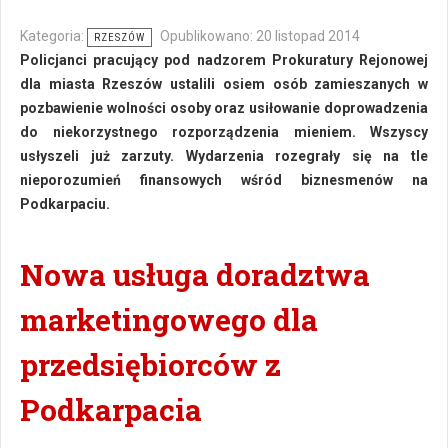
Kategoria:
Opublikowano: 20 listopad 2014
RZESZÓW
Policjanci pracujący pod nadzorem Prokuratury Rejonowej
dla miasta Rzeszów ustalili osiem osób zamieszanych w
pozbawienie wolności osoby oraz usiłowanie doprowadzenia
do niekorzystnego rozporządzenia mieniem. Wszyscy
usłyszeli już zarzuty. Wydarzenia rozegrały się na tle
nieporozumień finansowych wśród biznesmenów na
Podkarpaciu.
Nowa usługa doradztwa
marketingowego dla
przedsiębiorców z
Podkarpacia