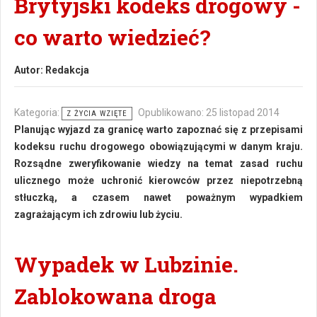
Brytyjski kodeks drogowy -
co warto wiedzieć?
Autor:
Redakcja
Kategoria:
Opublikowano: 25 listopad 2014
Z ŻYCIA WZIĘTE
Planując wyjazd za granicę warto zapoznać się z przepisami
kodeksu ruchu drogowego obowiązującymi w danym kraju.
Rozsądne zweryfikowanie wiedzy na temat zasad ruchu
ulicznego może uchronić kierowców przez niepotrzebną
stłuczką, a czasem nawet poważnym wypadkiem
zagrażającym ich zdrowiu lub życiu.
Wypadek w Lubzinie.
Zablokowana droga