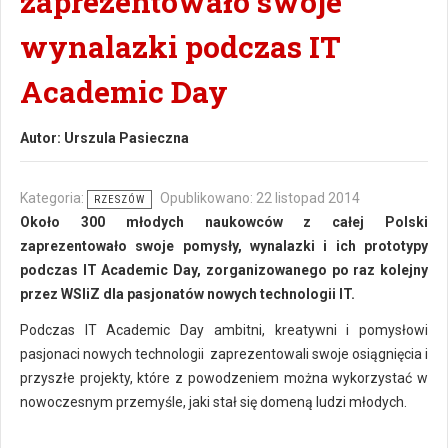
zaprezentowało swoje
wynalazki podczas IT
Academic Day
Autor:
Urszula Pasieczna
Kategoria:
Opublikowano: 22 listopad 2014
RZESZÓW
Około 300 młodych naukowców z całej Polski
zaprezentowało swoje pomysły, wynalazki i ich prototypy
podczas IT Academic Day, zorganizowanego po raz kolejny
przez WSIiZ dla pasjonatów nowych technologii IT.
Podczas IT Academic Day ambitni, kreatywni i pomysłowi
pasjonaci nowych technologii zaprezentowali swoje osiągnięcia i
przyszłe projekty, które z powodzeniem można wykorzystać w
nowoczesnym przemyśle, jaki stał się domeną ludzi młodych.