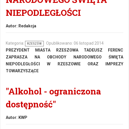
NIEPODLEGŁOŚCI
Autor:
Redakcja
Kategoria:
Opublikowano: 06 listopad 2014
RZESZÓW
PREZYDENT MIASTA RZESZOWA TADEUSZ FERENC
ZAPRASZA NA OBCHODY NARODOWEGO ŚWIĘTA
NIEPODLEGŁOŚCI W RZESZOWIE ORAZ IMPREZY
TOWARZYSZĄCE
"Alkohol - ograniczona
dostępność"
Autor:
KWP