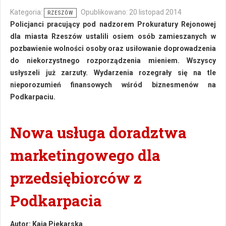
Kategoria:
Opublikowano: 20 listopad 2014
RZESZÓW
Policjanci pracujący pod nadzorem Prokuratury Rejonowej
dla miasta Rzeszów ustalili osiem osób zamieszanych w
pozbawienie wolności osoby oraz usiłowanie doprowadzenia
do niekorzystnego rozporządzenia mieniem. Wszyscy
usłyszeli już zarzuty. Wydarzenia rozegrały się na tle
nieporozumień finansowych wśród biznesmenów na
Podkarpaciu.
Nowa usługa doradztwa
marketingowego dla
przedsiębiorców z
Podkarpacia
Autor:
Kaja Piekarska