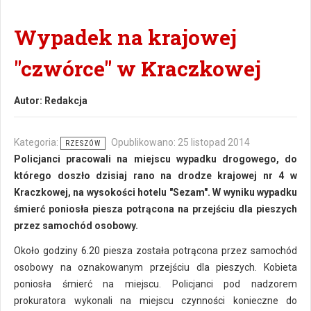
Wypadek na krajowej
"czwórce" w Kraczkowej
Autor:
Redakcja
Kategoria:
Opublikowano: 25 listopad 2014
RZESZÓW
Policjanci pracowali na miejscu wypadku drogowego, do
którego doszło dzisiaj rano na drodze krajowej nr 4 w
Kraczkowej, na wysokości hotelu "Sezam". W wyniku wypadku
śmierć poniosła piesza potrącona na przejściu dla pieszych
przez samochód osobowy.
Około godziny 6.20 piesza została potrącona przez samochód
osobowy na oznakowanym przejściu dla pieszych. Kobieta
poniosła śmierć na miejscu. Policjanci pod nadzorem
prokuratora wykonali na miejscu czynności konieczne do