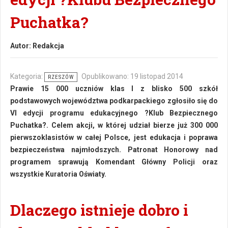
Puchatka?
Autor:
Redakcja
Kategoria:
Opublikowano: 19 listopad 2014
RZESZÓW
Prawie 15 000 uczniów klas I z blisko 500 szkół
podstawowych województwa podkarpackiego zgłosiło się do
VI edycji programu edukacyjnego ?Klub Bezpiecznego
Puchatka?. Celem akcji, w której udział bierze już 300 000
pierwszoklasistów w całej Polsce, jest edukacja i poprawa
bezpieczeństwa najmłodszych. Patronat Honorowy nad
programem sprawują Komendant Główny Policji oraz
wszystkie Kuratoria Oświaty.
Dlaczego istnieje dobro i