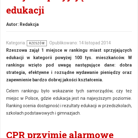
edukacji
Autor:
Redakcja
Kategoria:
Opublikowano: 14 listopad 2014
RZESZÓW
Rzeszowa zajął 1 miejsce w rankingu miast sprzyjających
edukacji w kategorii powyżej 100 tys. mieszkańców. W
rankingu wzięto pod uwagę następujące dane: dobra
strategia, efektywne i rozsądne wydawanie pieniędzy oraz
zapewnienie bardzo dobrej jakości kształcenia.
Celem rankingu było wskazanie tych samorządów, czy też
miejsc w Polsce, gdzie edukacja jest na najwyższym poziomie.
Ranking ocenia dostępność i rezultaty edukacji w przedszkolach,
szkołach podstawowych i gimnazjach.
CPR przyjmie alarmowe