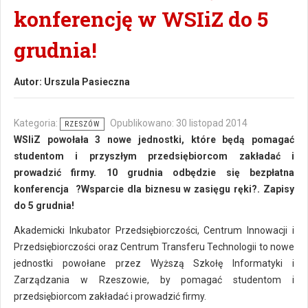
konferencję w WSIiZ do 5
grudnia!
Autor:
Urszula Pasieczna
Kategoria:
Opublikowano: 30 listopad 2014
RZESZÓW
WSIiZ powołała 3 nowe jednostki, które będą pomagać
studentom i przyszłym przedsiębiorcom zakładać i
prowadzić firmy. 10 grudnia odbędzie się bezpłatna
konferencja ?Wsparcie dla biznesu w zasięgu ręki?. Zapisy
do 5 grudnia!
Akademicki Inkubator Przedsiębiorczości, Centrum Innowacji i
Przedsiębiorczości oraz Centrum Transferu Technologii to nowe
jednostki powołane przez Wyższą Szkołę Informatyki i
Zarządzania w Rzeszowie, by pomagać studentom i
przedsiębiorcom zakładać i prowadzić firmy.