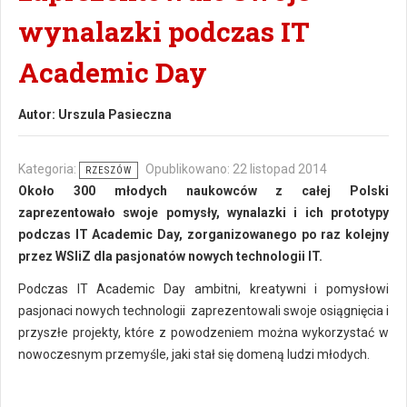
wynalazki podczas IT
Academic Day
Autor:
Urszula Pasieczna
Kategoria:
Opublikowano: 22 listopad 2014
RZESZÓW
Około 300 młodych naukowców z całej Polski
zaprezentowało swoje pomysły, wynalazki i ich prototypy
podczas IT Academic Day, zorganizowanego po raz kolejny
przez WSIiZ dla pasjonatów nowych technologii IT.
Podczas IT Academic Day ambitni, kreatywni i pomysłowi
pasjonaci nowych technologii zaprezentowali swoje osiągnięcia i
przyszłe projekty, które z powodzeniem można wykorzystać w
nowoczesnym przemyśle, jaki stał się domeną ludzi młodych.