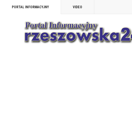
PORTAL INFORMACYJNY
VIDEO