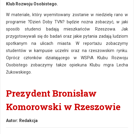
Klub Rozwoju Osobistego.
W materiale, który wyemitowany zostanie w niedzielę rano w
programie ?Dzień Doby TVN? będzie nożna zobaczyć, w jaki
sposób studenci badają mieszkańców Rzeszowa. Jak
przygotowywali się do badań oraz jakie pytania zadają ludziom
spotkanym na ulicach miasta. W reportażu zobaczymy
studentów w kampusie uczelni oraz na rzeszowskim rynku.
Oprócz członków działającego w WSPiA Klubu Rozwoju
Osobistego zobaczymy także opiekuna Klubu mgra Lecha
Żukowskiego.
Prezydent Bronisław
Komorowski w Rzeszowie
Autor:
Redakcja