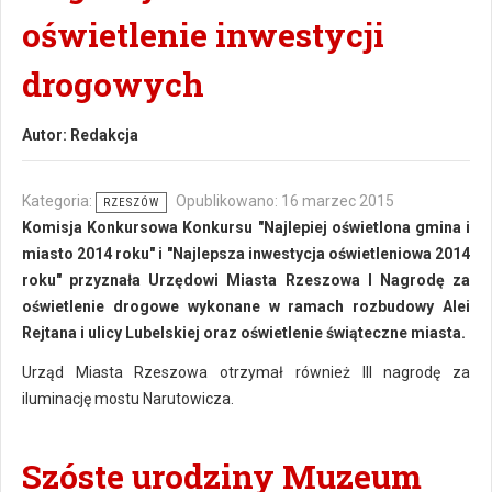
oświetlenie inwestycji
drogowych
Autor:
Redakcja
Kategoria:
Opublikowano: 16 marzec 2015
RZESZÓW
Komisja Konkursowa Konkursu "Najlepiej oświetlona gmina i
miasto 2014 roku" i "Najlepsza inwestycja oświetleniowa 2014
roku" przyznała Urzędowi Miasta Rzeszowa I Nagrodę za
oświetlenie drogowe wykonane w ramach rozbudowy Alei
Rejtana i ulicy Lubelskiej oraz oświetlenie świąteczne miasta.
Urząd Miasta Rzeszowa otrzymał również III nagrodę za
iluminację mostu Narutowicza.
Szóste urodziny Muzeum