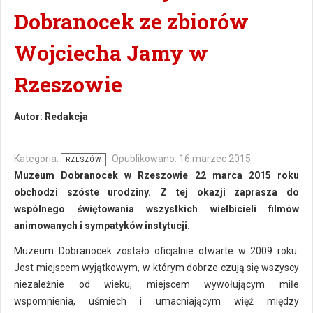
Dobranocek ze zbiorów
Wojciecha Jamy w
Rzeszowie
Autor:
Redakcja
Kategoria:
Opublikowano: 16 marzec 2015
RZESZÓW
Muzeum Dobranocek w Rzeszowie 22 marca 2015 roku
obchodzi szóste urodziny. Z tej okazji zaprasza do
wspólnego świętowania wszystkich wielbicieli filmów
animowanych i sympatyków instytucji.
Muzeum Dobranocek zostało oficjalnie otwarte w 2009 roku.
Jest miejscem wyjątkowym, w którym dobrze czują się wszyscy
niezależnie od wieku, miejscem wywołującym miłe
wspomnienia, uśmiech i umacniającym więź między