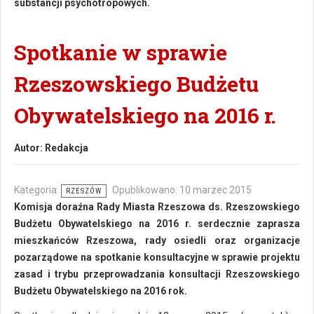
substancji psychotropowych.
Spotkanie w sprawie
Rzeszowskiego Budżetu
Obywatelskiego na 2016 r.
Autor:
Redakcja
Kategoria:
Opublikowano: 10 marzec 2015
RZESZÓW
Komisja doraźna Rady Miasta Rzeszowa ds. Rzeszowskiego
Budżetu Obywatelskiego na 2016 r. serdecznie zaprasza
mieszkańców Rzeszowa, rady osiedli oraz organizacje
pozarządowe na spotkanie konsultacyjne w sprawie projektu
zasad i trybu przeprowadzania konsultacji Rzeszowskiego
Budżetu Obywatelskiego na 2016 rok.