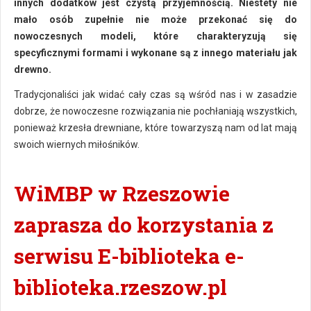
innych dodatków jest czystą przyjemnością. Niestety nie
mało osób zupełnie nie może przekonać się do
nowoczesnych modeli, które charakteryzują się
specyficznymi formami i wykonane są z innego materiału jak
drewno.
Tradycjonaliści jak widać cały czas są wśród nas i w zasadzie
dobrze, że nowoczesne rozwiązania nie pochłaniają wszystkich,
ponieważ krzesła drewniane, które towarzyszą nam od lat mają
swoich wiernych miłośników.
WiMBP w Rzeszowie
zaprasza do korzystania z
serwisu E-biblioteka e-
biblioteka.rzeszow.pl