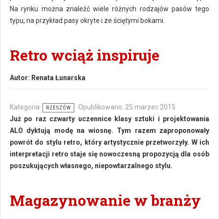
Na rynku można znaleźć wiele różnych rodzajów pasów tego
typu, na przykład pasy okryte i ze ściętymi bokami.
Retro wciąż inspiruje
Autor:
Renata Łunarska
Kategoria:
Opublikowano: 25 marzec 2015
RZESZÓW
Już po raz czwarty uczennice klasy sztuki i projektowania
ALO dyktują modę na wiosnę. Tym razem zaproponowały
powrót do stylu retro, który artystycznie przetworzyły. W ich
interpretacji retro staje się nowoczesną propozycją dla osób
poszukujących własnego, niepowtarzalnego stylu.
Magazynowanie w branży