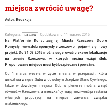
miejsca zwrócić uwagę?
Autor:
Redakcja
Kategoria:
Opublikowano: 11 marzec 2015
RZESZÓW
Na Platformie Konsultacyjnej Miasta Rzeszowa Dobre
Pomysły: www.dobrepomysly.erzeszow.pl pojawił się nowy
projekt. Do 31.03.2015 można sugerować ciekawe lokalizacje
na terenie Rzeszowa, w których można wziąć ślub.
Proponowane miejsce musi być bezpieczne i poważne.
Od 1 marca weszła w życie zmiana w przepisach, która
umożliwia wzięcie ślubu w dowolnym Urzędzie Stanu Cywilnego,
także w dowolnym miejscu. Ślub w plenerze można wziąć
również w Rzeszowie, a mieszkańcy mają możliwość przesłania
własnych propozycji na miejsce zawarcia związku
małżeńskiego.