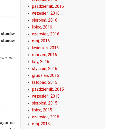
październik, 2016
wrzesień, 2016
sierpień, 2016
lipiec, 2016
y stanów
czerwiec, 2016
 stanów
maj, 2016
kwiecień, 2016
marzec, 2016
iowe we
luty, 2016
styczeń, 2016
grudzień, 2015
listopad, 2015
październik, 2015
wrzesień, 2015
sierpień, 2015
lipiec, 2015
czerwiec, 2015
żając na
maj, 2015