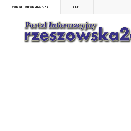
PORTAL INFORMACYJNY
VIDEO