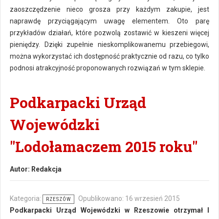
zaoszczędzenie nieco grosza przy każdym zakupie, jest
naprawdę przyciągającym uwagę elementem. Oto parę
przykładów działań, które pozwolą zostawić w kieszeni więcej
pieniędzy. Dzięki zupełnie nieskomplikowanemu przebiegowi,
można wykorzystać ich dostępność praktycznie od razu, co tylko
podnosi atrakcyjność proponowanych rozwiązań w tym sklepie.
Podkarpacki Urząd
Wojewódzki
"Lodołamaczem 2015 roku"
Autor:
Redakcja
Kategoria:
Opublikowano: 16 wrzesień 2015
RZESZÓW
Podkarpacki Urząd Wojewódzki w Rzeszowie otrzymał I