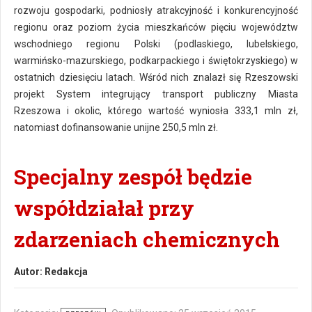
rozwoju gospodarki, podniosły atrakcyjność i konkurencyjność
regionu oraz poziom życia mieszkańców pięciu województw
wschodniego regionu Polski (podlaskiego, lubelskiego,
warmińsko-mazurskiego, podkarpackiego i świętokrzyskiego) w
ostatnich dziesięciu latach. Wśród nich znalazł się Rzeszowski
projekt System integrujący transport publiczny Miasta
Rzeszowa i okolic, którego wartość wyniosła 333,1 mln zł,
natomiast dofinansowanie unijne 250,5 mln zł.
Specjalny zespół będzie
współdziałał przy
zdarzeniach chemicznych
Autor:
Redakcja