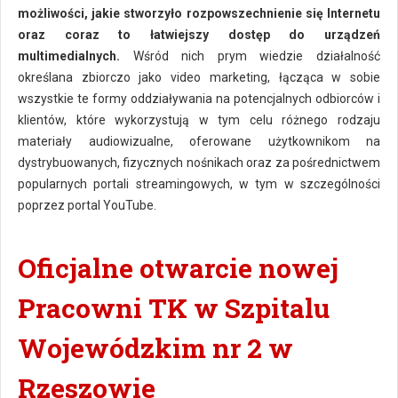
możliwości, jakie stworzyło rozpowszechnienie się Internetu
oraz coraz to łatwiejszy dostęp do urządzeń
multimedialnych.
Wśród nich prym wiedzie działalność
określana zbiorczo jako video marketing, łącząca w sobie
wszystkie te formy oddziaływania na potencjalnych odbiorców i
klientów, które wykorzystują w tym celu różnego rodzaju
materiały audiowizualne, oferowane użytkownikom na
dystrybuowanych, fizycznych nośnikach oraz za pośrednictwem
popularnych portali streamingowych, w tym w szczególności
poprzez portal YouTube.
Oficjalne otwarcie nowej
Pracowni TK w Szpitalu
Wojewódzkim nr 2 w
Rzeszowie