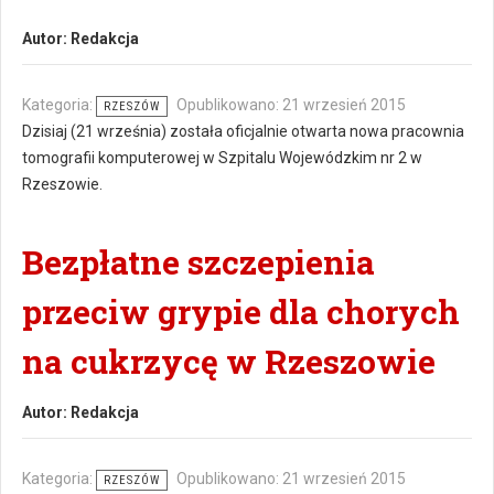
Autor:
Redakcja
Kategoria:
Opublikowano: 21 wrzesień 2015
RZESZÓW
Dzisiaj (21 września) została oficjalnie otwarta nowa pracownia
tomografii komputerowej w Szpitalu Wojewódzkim nr 2 w
Rzeszowie.
Bezpłatne szczepienia
przeciw grypie dla chorych
na cukrzycę w Rzeszowie
Autor:
Redakcja
Kategoria:
Opublikowano: 21 wrzesień 2015
RZESZÓW