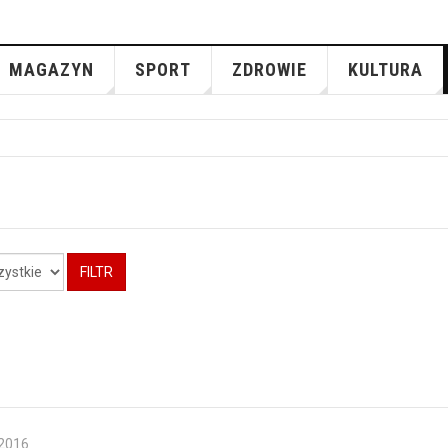
MAGAZYN
SPORT
ZDROWIE
KULTURA
FILTR
 2016