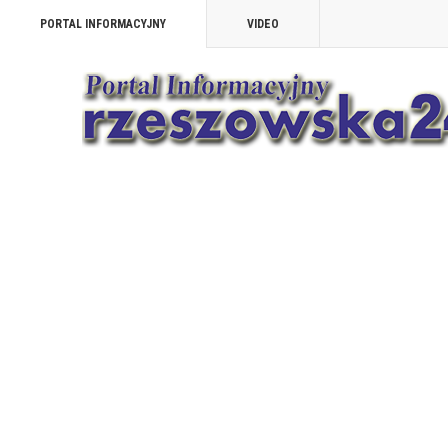
PORTAL INFORMACYJNY
VIDEO