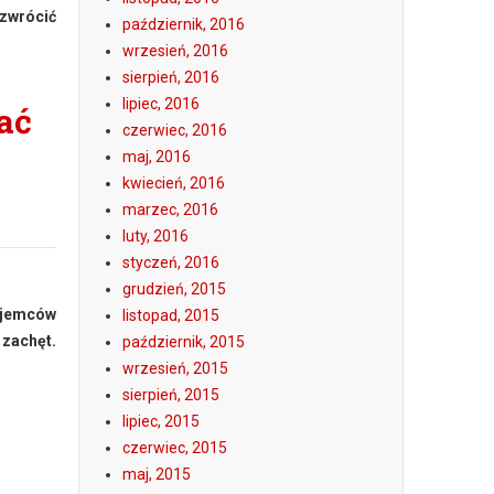
 zwrócić
październik, 2016
wrzesień, 2016
sierpień, 2016
lipiec, 2016
ać
czerwiec, 2016
maj, 2016
kwiecień, 2016
marzec, 2016
luty, 2016
styczeń, 2016
grudzień, 2015
ajemców
listopad, 2015
 zachęt.
październik, 2015
wrzesień, 2015
sierpień, 2015
lipiec, 2015
czerwiec, 2015
maj, 2015