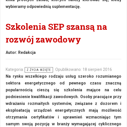
wybieramy odpowiednią suplementację.
Szkolenia SEP szansą na
rozwój zawodowy
Autor:
Redakcja
Kategoria:
Opublikowano: 18 sierpień 2016
Z ŻYCIA WZIĘTE
Na rynku wszelkiego rodzaju usług szeroko rozumianego
sektora energetycznego od pewnego czasu znaczną
popularnością cieszą się szkolenia mające na celu
podniesienie kwalifikacji zawodowych. Osoby pracujące przy
wdrażaniu rozmaitych systemów, związane z dozorem i
eksploatacją urządzeń energetycznych mają możliwość
otrzymania certyfikatów i uprawnień wzmacniając tym
samym swoją pozycję w branży wymagającej cyklicznego