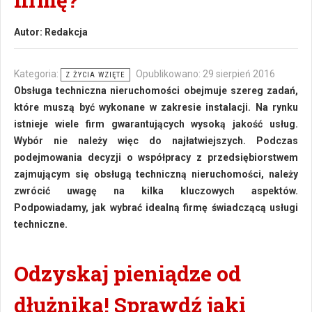
Autor:
Redakcja
Kategoria:
Opublikowano: 29 sierpień 2016
Z ŻYCIA WZIĘTE
Obsługa techniczna nieruchomości obejmuje szereg zadań,
które muszą być wykonane w zakresie instalacji. Na rynku
istnieje wiele firm gwarantujących wysoką jakość usług.
Wybór nie należy więc do najłatwiejszych. Podczas
podejmowania decyzji o współpracy z przedsiębiorstwem
zajmującym się obsługą techniczną nieruchomości, należy
zwrócić uwagę na kilka kluczowych aspektów.
Podpowiadamy, jak wybrać idealną firmę świadczącą usługi
techniczne.
Odzyskaj pieniądze od
dłużnika! Sprawdź jaki