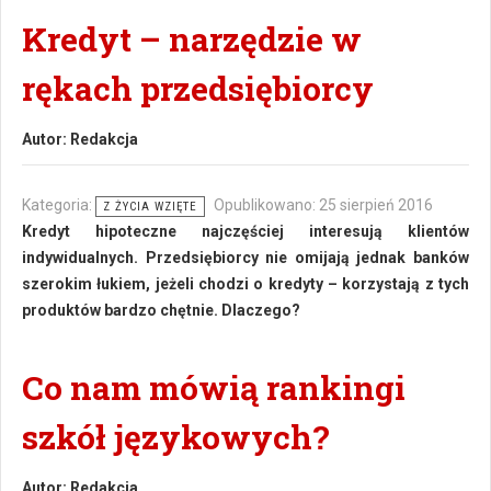
Kredyt – narzędzie w
rękach przedsiębiorcy
Autor:
Redakcja
Kategoria:
Opublikowano: 25 sierpień 2016
Z ŻYCIA WZIĘTE
Kredyt hipoteczne najczęściej interesują klientów
indywidualnych. Przedsiębiorcy nie omijają jednak banków
szerokim łukiem, jeżeli chodzi o kredyty – korzystają z tych
produktów bardzo chętnie. Dlaczego?
Co nam mówią rankingi
szkół językowych?
Autor:
Redakcja