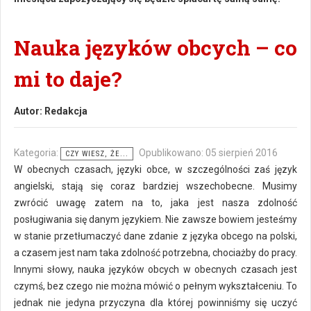
Nauka języków obcych – co
mi to daje?
Autor:
Redakcja
Kategoria:
Opublikowano: 05 sierpień 2016
CZY WIESZ, ŻE...
W obecnych czasach, języki obce, w szczególności zaś język
angielski, stają się coraz bardziej wszechobecne. Musimy
zwrócić uwagę zatem na to, jaka jest nasza zdolność
posługiwania się danym językiem. Nie zawsze bowiem jesteśmy
w stanie przetłumaczyć dane zdanie z języka obcego na polski,
a czasem jest nam taka zdolność potrzebna, chociażby do pracy.
Innymi słowy, nauka języków obcych w obecnych czasach jest
czymś, bez czego nie można mówić o pełnym wykształceniu. To
jednak nie jedyna przyczyna dla której powinniśmy się uczyć