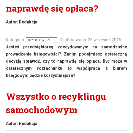
naprawdę się opłaca?
Autor:
Redakcja
Kategoria:
Opublikowano: 28 wrzesień 2016
CZY WIESZ, ŻE...
Jesteś przedsiębiorcą zdecydowanym na samodzielne
prowadzenie księgowości? Zanim podejmiesz ostateczną
decyzję sprawdź, czy to naprawdę się opłaca. Być może w
ostatecznym rozrachunku to współpraca z biurem
księgowym będzie korzystniejsza?
Wszystko o recyklingu
samochodowym
Autor:
Redakcja