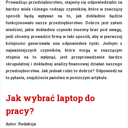
Prowadząc przedsiębiorstwo, stajemy się odpowiedzialni za
bardzo wiele różnego rodzaju czynników, które w znaczący
sposób będą wpływać na to, jak dokładnie będzie
funkcjonowało nasze przedsiębiorstwo. Dobrze jest zatem
wiedzieć, jakie dokładnie czynniki musimy brać pod uwagę,
jeśli chcemy prowadzić firmę w taki sposób, aby w pierwszej
kolejności generowała ona odpowiednie zyski. Jednym z
najważniejszych czynników, które mogą w znaczącym
stopniu na to wpłynąć, jest przeprowadzanie bardzo
skrupulatnej i dokładnej analizy finansowej działań naszego
przedsiębiorstwa. Jak jednak robić to dobrze? Odpowiedź na
to pytanie, znajdziecie państwo w poniższym artykule.
Jak wybrać laptop do
pracy?
Autor:
Redakcja