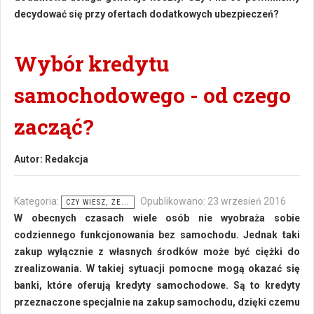
decydować się przy ofertach dodatkowych ubezpieczeń?
Wybór kredytu
samochodowego - od czego
zacząć?
Autor:
Redakcja
Kategoria:
Opublikowano: 23 wrzesień 2016
CZY WIESZ, ŻE...
W obecnych czasach wiele osób nie wyobraża sobie
codziennego funkcjonowania bez samochodu. Jednak taki
zakup wyłącznie z własnych środków może być ciężki do
zrealizowania. W takiej sytuacji pomocne mogą okazać się
banki, które oferują kredyty samochodowe. Są to kredyty
przeznaczone specjalnie na zakup samochodu, dzięki czemu