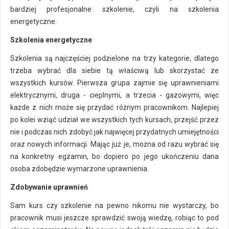
bardziej profesjonalne szkolenie, czyli na szkolenia
energetyczne.
Szkolenia energetyczne
Szkolenia są najczęściej podzielone na trzy kategorie, dlatego
trzeba wybrać dla siebie tą właściwą lub skorzystać ze
wszystkich kursów. Pierwsza grupa zajmie się uprawnieniami
elektrycznymi, druga - cieplnymi, a trzecia - gazowymi, więc
każde z nich może się przydać różnym pracownikom. Najlepiej
po kolei wziąć udział we wszystkich tych kursach, przejść przez
nie i podczas nich zdobyć jak najwięcej przydatnych umiejętności
oraz nowych informacji. Mając już je, można od razu wybrać się
na konkretny egzamin, bo dopiero po jego ukończeniu dana
osoba zdobędzie wymarzone uprawnienia.
Zdobywanie uprawnień
Sam kurs czy szkolenie na pewno nikomu nie wystarczy, bo
pracownik musi jeszcze sprawdzić swoją wiedzę, robiąc to pod