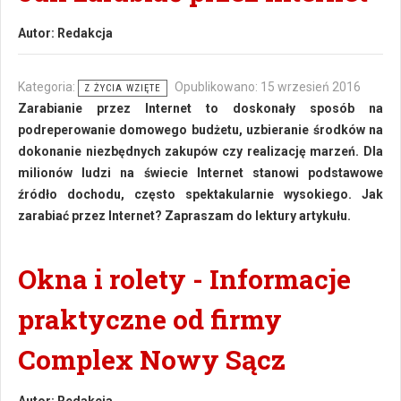
Autor:
Redakcja
Kategoria:
Opublikowano: 15 wrzesień 2016
Z ŻYCIA WZIĘTE
Zarabianie przez Internet to doskonały sposób na
podreperowanie domowego budżetu, uzbieranie środków na
dokonanie niezbędnych zakupów czy realizację marzeń. Dla
milionów ludzi na świecie Internet stanowi podstawowe
źródło dochodu, często spektakularnie wysokiego. Jak
zarabiać przez Internet? Zapraszam do lektury artykułu.
Okna i rolety - Informacje
praktyczne od firmy
Complex Nowy Sącz