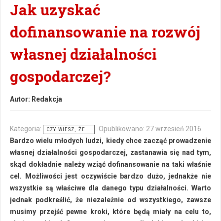
Jak uzyskać
dofinansowanie na rozwój
własnej działalności
gospodarczej?
Autor:
Redakcja
Kategoria:
Opublikowano: 27 wrzesień 2016
CZY WIESZ, ŻE...
Bardzo wielu młodych ludzi, kiedy chce zacząć prowadzenie
własnej działalności gospodarczej, zastanawia się nad tym,
skąd dokładnie należy wziąć dofinansowanie na taki właśnie
cel. Możliwości jest oczywiście bardzo dużo, jednakże nie
wszystkie są właściwe dla danego typu działalności. Warto
jednak podkreślić, że niezależnie od wszystkiego, zawsze
musimy przejść pewne kroki, które będą miały na celu to,