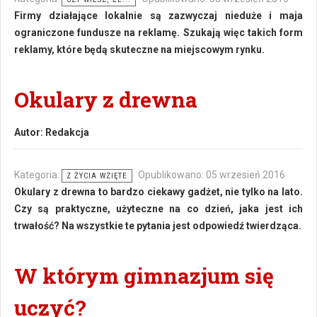
Firmy działające lokalnie są zazwyczaj nieduże i maja
ograniczone fundusze na reklamę. Szukają więc takich form
reklamy, które będą skuteczne na miejscowym rynku.
Okulary z drewna
Autor:
Redakcja
Kategoria:
Opublikowano: 05 wrzesień 2016
Z ŻYCIA WZIĘTE
Okulary z drewna to bardzo ciekawy gadżet, nie tylko na lato.
Czy są praktyczne, użyteczne na co dzień, jaka jest ich
trwałość? Na wszystkie te pytania jest odpowiedź twierdząca.
W którym gimnazjum się
uczyć?