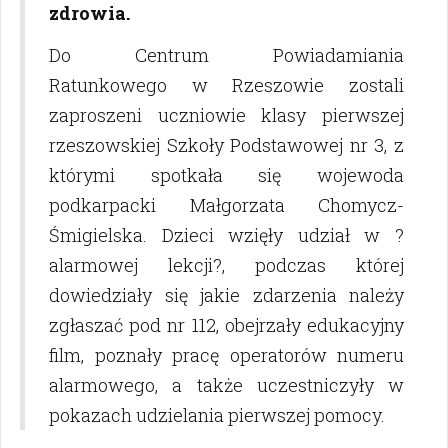
zdrowia.
Do Centrum Powiadamiania
Ratunkowego w Rzeszowie zostali
zaproszeni uczniowie klasy pierwszej
rzeszowskiej Szkoły Podstawowej nr 3, z
którymi spotkała się wojewoda
podkarpacki Małgorzata Chomycz-
Śmigielska. Dzieci wzięły udział w ?
alarmowej lekcji?, podczas której
dowiedziały się jakie zdarzenia należy
zgłaszać pod nr 112, obejrzały edukacyjny
film, poznały pracę operatorów numeru
alarmowego, a także uczestniczyły w
pokazach udzielania pierwszej pomocy.