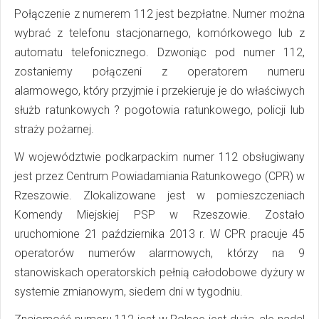
Połączenie z numerem 112 jest bezpłatne. Numer można
wybrać z telefonu stacjonarnego, komórkowego lub z
automatu telefonicznego. Dzwoniąc pod numer 112,
zostaniemy połączeni z operatorem numeru
alarmowego, który przyjmie i przekieruje je do właściwych
służb ratunkowych ? pogotowia ratunkowego, policji lub
straży pożarnej.
W województwie podkarpackim numer 112 obsługiwany
jest przez Centrum Powiadamiania Ratunkowego (CPR) w
Rzeszowie. Zlokalizowane jest w pomieszczeniach
Komendy Miejskiej PSP w Rzeszowie. Zostało
uruchomione 21 października 2013 r. W CPR pracuje 45
operatorów numerów alarmowych, którzy na 9
stanowiskach operatorskich pełnią całodobowe dyżury w
systemie zmianowym, siedem dni w tygodniu.