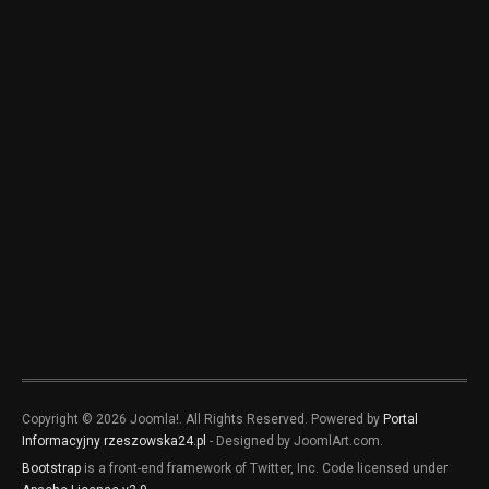
Copyright © 2026 Joomla!. All Rights Reserved. Powered by
Portal
Informacyjny rzeszowska24.pl
- Designed by JoomlArt.com.
Bootstrap
is a front-end framework of Twitter, Inc. Code licensed under