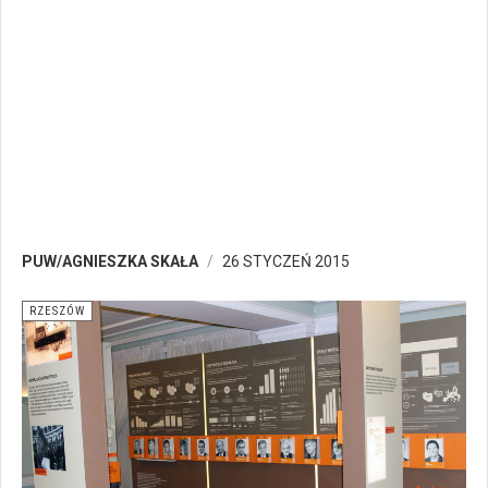
PUW/AGNIESZKA SKAŁA
26 STYCZEŃ 2015
RZESZÓW