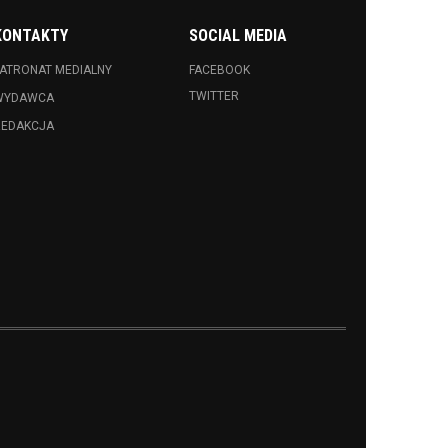
KONTAKTY
SOCIAL MEDIA
ATRONAT MEDIALNY
FACEBOOK
TWITTER
WYDAWCA
REDAKCJA