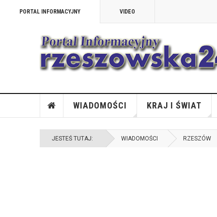
PORTAL INFORMACYJNY
VIDEO
WIADOMOŚCI
KRAJ I ŚWIAT
JESTEŚ TUTAJ:
WIADOMOŚCI
RZESZÓW