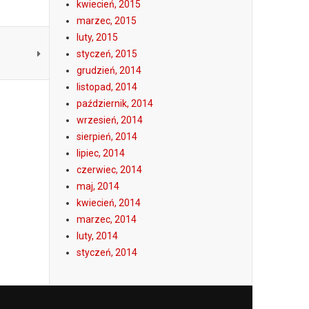
kwiecień, 2015
marzec, 2015
luty, 2015
styczeń, 2015
grudzień, 2014
listopad, 2014
październik, 2014
wrzesień, 2014
sierpień, 2014
lipiec, 2014
czerwiec, 2014
maj, 2014
kwiecień, 2014
marzec, 2014
luty, 2014
styczeń, 2014