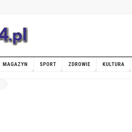
MAGAZYN
SPORT
ZDROWIE
KULTURA